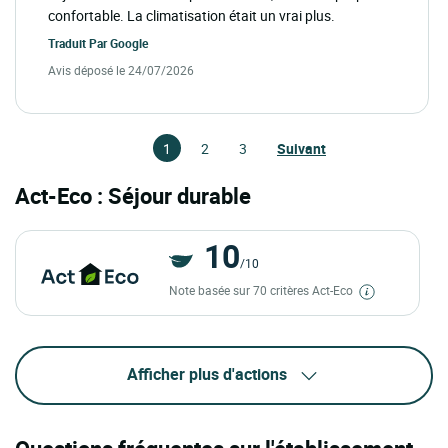
confortable. La climatisation était un vrai plus.
Traduit Par
Google
Avis déposé le 24/07/2026
1
2
3
Suivant
Act-Eco : Séjour durable
10
/10
Note basée sur 70 critères Act-Eco
Afficher plus d'actions