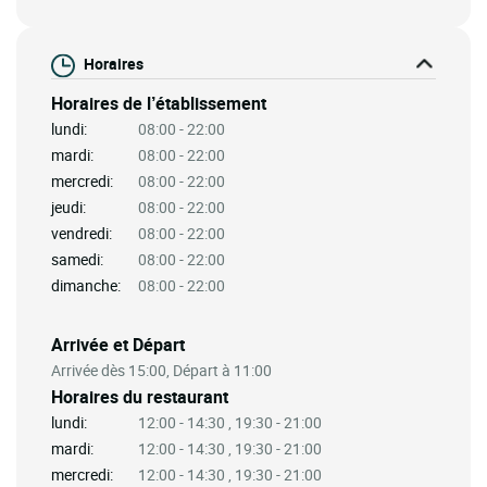
Horaires
Horaires de l’établissement
lundi:
08:00 - 22:00
mardi:
08:00 - 22:00
mercredi:
08:00 - 22:00
jeudi:
08:00 - 22:00
vendredi:
08:00 - 22:00
samedi:
08:00 - 22:00
dimanche:
08:00 - 22:00
Arrivée et Départ
Arrivée dès 15:00, Départ à 11:00
Horaires du restaurant
lundi:
12:00 - 14:30 , 19:30 - 21:00
mardi:
12:00 - 14:30 , 19:30 - 21:00
mercredi:
12:00 - 14:30 , 19:30 - 21:00