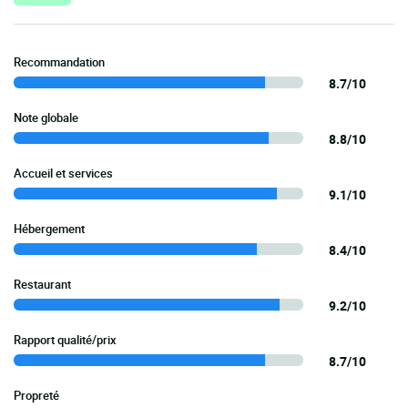
Recommandation
8.7/10
Note globale
8.8/10
Accueil et services
9.1/10
Hébergement
8.4/10
Restaurant
9.2/10
Rapport qualité/prix
8.7/10
Propreté