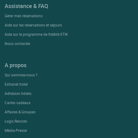
Assistance & FAQ
Gérer mes réservations
Aide sur les réservations et séjours
Aide sur le programme de fidélité ETIK
Nous contacter
A propos
Qui sommes-nous ?
Extranet hotel
Adhésion hôtels
Cartes cadeaux
Affaires & Groupes
Logis Recrute
Média-Presse