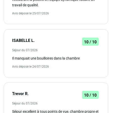
travail de qualité.
Avis déposé le 25/07/2026
ISABELLE L.
10 / 10
Séjour du 07/2026
Il manquait une bouilloires dans la chambre
Avis déposé le 24/07/2026
Trevor R.
10 / 10
Séjour du 07/2026
Séjour excellent à tous points de vue, chambre propre et