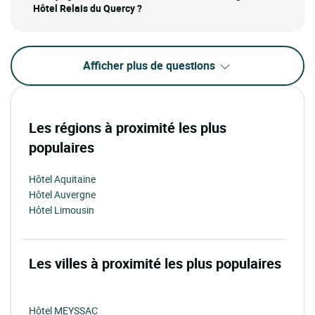
Hôtel Relais du Quercy ?
Afficher plus de questions
Les régions à proximité les plus
populaires
Hôtel Aquitaine
Hôtel Auvergne
Hôtel Limousin
Les villes à proximité les plus populaires
Hôtel MEYSSAC