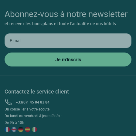
Abonnez-vous à notre newsletter
et recevez les bons plans et toute l'actualité de nos hôtels.
Contactez le service client
+33(0)1 45 84 83 84
Un conseiller à votre écoute
Du lundi au vendredi & jours fériés :
De 9h à 18h