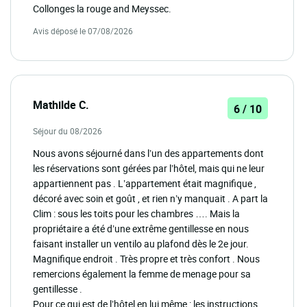
Collonges la rouge and Meyssec.
Avis déposé le 07/08/2026
Mathilde C.
6 / 10
Séjour du 08/2026
Nous avons séjourné dans l’un des appartements dont
les réservations sont gérées par l’hôtel, mais qui ne leur
appartiennent pas . L’appartement était magnifique ,
décoré avec soin et goût , et rien n’y manquait . A part la
Clim : sous les toits pour les chambres …. Mais la
propriétaire a été d’une extrême gentillesse en nous
faisant installer un ventilo au plafond dès le 2e jour.
Magnifique endroit . Très propre et très confort . Nous
remercions également la femme de menage pour sa
gentillesse .
Pour ce qui est de l’hôtel en lui même : les instructions