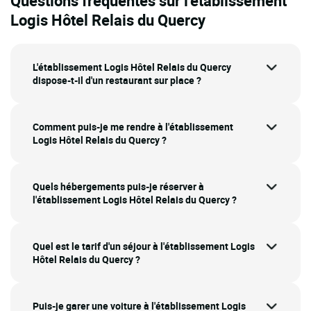
Questions fréquentes sur l'établissement
Logis Hôtel Relais du Quercy
L'établissement Logis Hôtel Relais du Quercy
dispose-t-il d'un restaurant sur place ?
Comment puis-je me rendre à l'établissement
Logis Hôtel Relais du Quercy ?
Quels hébergements puis-je réserver à
l'établissement Logis Hôtel Relais du Quercy ?
Quel est le tarif d'un séjour à l'établissement Logis
Hôtel Relais du Quercy ?
Puis-je garer une voiture à l'établissement Logis