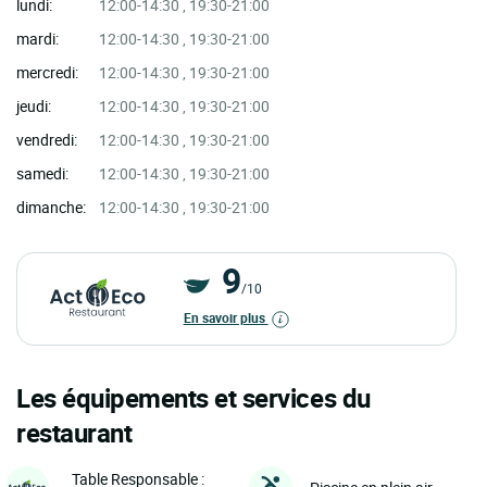
lundi:
12:00-14:30 , 19:30-21:00
mardi:
12:00-14:30 , 19:30-21:00
mercredi:
12:00-14:30 , 19:30-21:00
jeudi:
12:00-14:30 , 19:30-21:00
vendredi:
12:00-14:30 , 19:30-21:00
samedi:
12:00-14:30 , 19:30-21:00
dimanche:
12:00-14:30 , 19:30-21:00
9
/10
En savoir plus
Les équipements et services du
restaurant
Table Responsable :