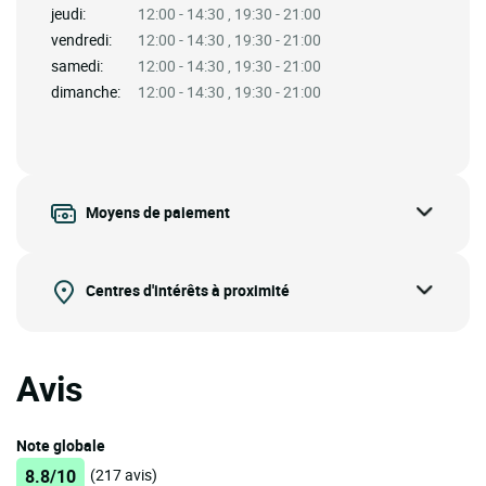
jeudi:
12:00 - 14:30 , 19:30 - 21:00
vendredi:
12:00 - 14:30 , 19:30 - 21:00
samedi:
12:00 - 14:30 , 19:30 - 21:00
dimanche:
12:00 - 14:30 , 19:30 - 21:00
Moyens de paiement
Centres d'intérêts à proximité
Avis
Note globale
8.8/10
(217 avis)