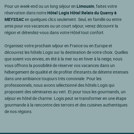
Pour un week-end ou un long séjour en
Limousin
, faites votre
réservation dans notre
Hôtel Logis Hôtel Relais du Quercy à
MEYSSAC
en quelques clics seulement. Seul, en famille ou entre
amis pour vos vacances ou un court séjour, venez découvrir la
région et détendez-vous dans votre Hôtel tout confort.
Organisez votre prochain séjour en France ou en Europe et
découvrez les hôtels Logis sur la destination de votre choix. Quelles
que soient vos envies, en été à la mer ou en hiver à la neige, nous
vous offrons la possibilité de réserver vos vacances dans un
hébergement de qualité et de profiter d'instants de détente intenses
dans une ambiance toujours très conviviale. Pour les
professionnels, nous avons sélectionné des hôtels Logis qui
proposent des séminaires au vert. Et pour tous les gourmands, un
séjour en hôtel de charme. Logis peut se transformer en une étape
gourmande à la rencontre des terroirs et des cuisines authentiques
de nos régions.