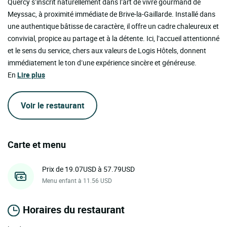
Quercy s’inscrit naturellement dans l’art de vivre gourmand de
Meyssac, à proximité immédiate de Brive-la-Gaillarde. Installé dans
une authentique bâtisse de caractère, il offre un cadre chaleureux et
convivial, propice au partage et à la détente. Ici, l’accueil attentionné
et le sens du service, chers aux valeurs de Logis Hôtels, donnent
immédiatement le ton d’une expérience sincère et généreuse.
En
Lire plus
Voir le restaurant
Carte et menu
Prix de 19.07USD à 57.79USD
Menu enfant à 11.56 USD
Horaires du restaurant