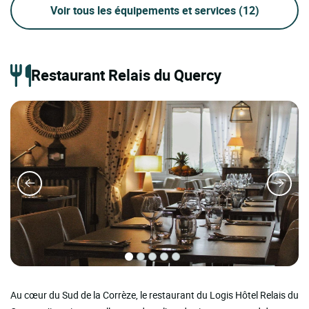
Voir tous les équipements et services
(12)
Restaurant Relais du Quercy
Au cœur du Sud de la Corrèze, le restaurant du Logis Hôtel Relais du