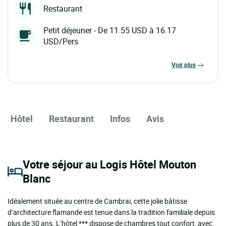
Restaurant
Petit déjeuner - De 11.55 USD à 16.17
USD/Pers
voir plus
Hôtel
Restaurant
Infos
Avis
Votre séjour au Logis Hôtel Mouton
Blanc
Idéalement située au centre de Cambrai, cette jolie bâtisse
d’architecture flamande est tenue dans la tradition familiale depuis
plus de 30 ans. L’hôtel *** dispose de chambres tout confort, avec