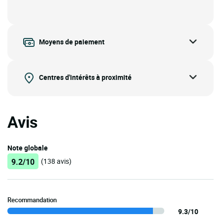
Moyens de paiement
Centres d'intérêts à proximité
Avis
Note globale
9.2/10
(138 avis)
Recommandation
9.3/10