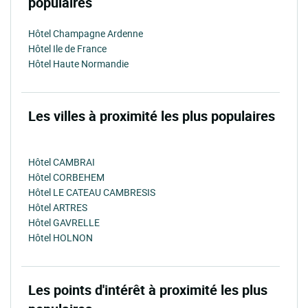
populaires
Hôtel Champagne Ardenne
Hôtel Ile de France
Hôtel Haute Normandie
Les villes à proximité les plus populaires
Hôtel CAMBRAI
Hôtel CORBEHEM
Hôtel LE CATEAU CAMBRESIS
Hôtel ARTRES
Hôtel GAVRELLE
Hôtel HOLNON
Les points d'intérêt à proximité les plus