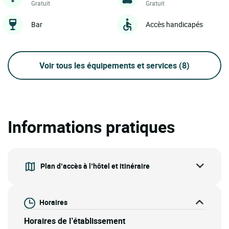
Gratuit
Gratuit
Bar
Accès handicapés
Voir tous les équipements et services
(8)
Informations pratiques
Plan d’accès à l’hôtel et itinéraire
Horaires
Horaires de l’établissement