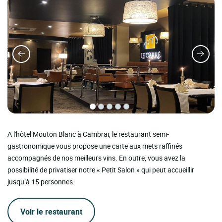
A l'hôtel Mouton Blanc à Cambrai, le restaurant semi-
gastronomique vous propose une carte aux mets raffinés
accompagnés de nos meilleurs vins. En outre, vous avez la
possibilité de privatiser notre « Petit Salon » qui peut accueillir
jusqu’à 15 personnes.
Voir le restaurant