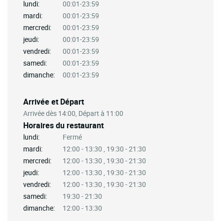
lundi:
00:01-23:59
mardi:
00:01-23:59
mercredi:
00:01-23:59
jeudi:
00:01-23:59
vendredi:
00:01-23:59
samedi:
00:01-23:59
dimanche:
00:01-23:59
Arrivée et Départ
Arrivée dès 14:00, Départ à 11:00
Horaires du restaurant
lundi:
Fermé
mardi:
12:00 - 13:30 , 19:30 - 21:30
mercredi:
12:00 - 13:30 , 19:30 - 21:30
jeudi:
12:00 - 13:30 , 19:30 - 21:30
vendredi:
12:00 - 13:30 , 19:30 - 21:30
samedi:
19:30 - 21:30
dimanche:
12:00 - 13:30