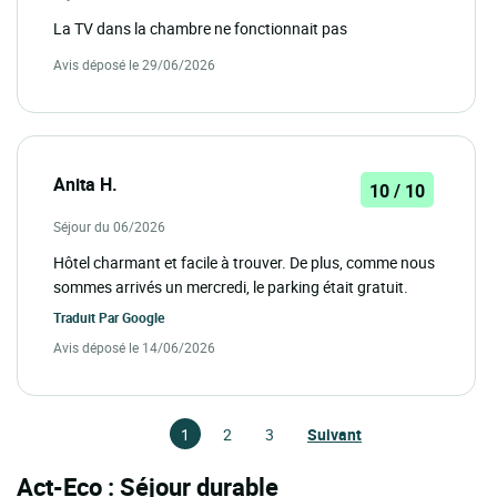
La TV dans la chambre ne fonctionnait pas
Avis déposé le 29/06/2026
Anita H.
10 / 10
Séjour du 06/2026
Hôtel charmant et facile à trouver. De plus, comme nous
sommes arrivés un mercredi, le parking était gratuit.
Traduit Par
Google
Avis déposé le 14/06/2026
1
2
3
Suivant
Act-Eco : Séjour durable