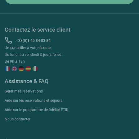
Contactez le service client
+33(0)1 45 84 83 84
Un conseiller à votre écoute
Du lundi au vendredi & jours fériés :
De 9h à 18h
Assistance & FAQ
Gérer mes réservations
Aide sur les réservations et séjours
Aide sur le programme de fidélité ETIK
Nous contacter