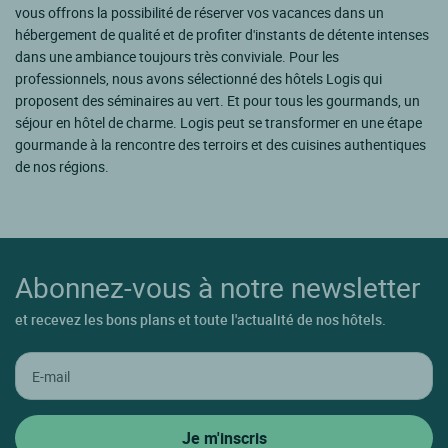
vous offrons la possibilité de réserver vos vacances dans un
hébergement de qualité et de profiter d'instants de détente intenses
dans une ambiance toujours très conviviale. Pour les
professionnels, nous avons sélectionné des hôtels Logis qui
proposent des séminaires au vert. Et pour tous les gourmands, un
séjour en hôtel de charme. Logis peut se transformer en une étape
gourmande à la rencontre des terroirs et des cuisines authentiques
de nos régions.
Abonnez-vous à notre newsletter
et recevez les bons plans et toute l'actualité de nos hôtels.