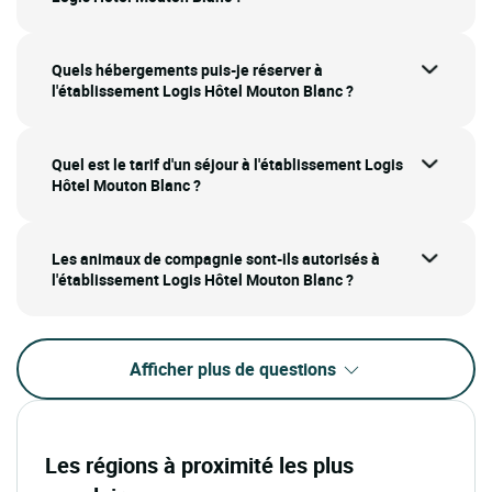
Quels hébergements puis-je réserver à
l'établissement Logis Hôtel Mouton Blanc ?
Quel est le tarif d'un séjour à l'établissement Logis
Hôtel Mouton Blanc ?
Les animaux de compagnie sont-ils autorisés à
l'établissement Logis Hôtel Mouton Blanc ?
Afficher plus de questions
Les régions à proximité les plus