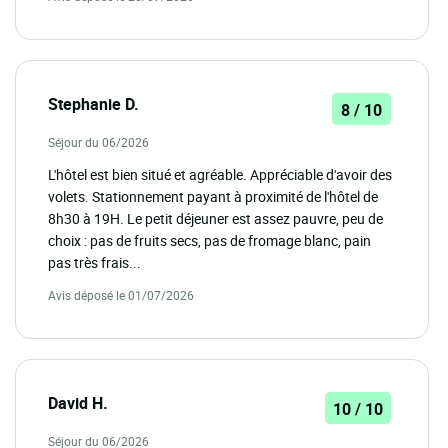
Stephanie D.
8 / 10
Séjour du 06/2026
L'hôtel est bien situé et agréable. Appréciable d'avoir des
volets. Stationnement payant à proximité de l'hôtel de
8h30 à 19H. Le petit déjeuner est assez pauvre, peu de
choix : pas de fruits secs, pas de fromage blanc, pain
pas très frais...
Avis déposé le 01/07/2026
David H.
10 / 10
Séjour du 06/2026