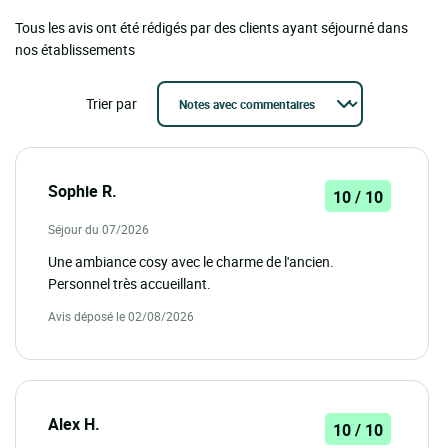
Tous les avis ont été rédigés par des clients ayant séjourné dans
nos établissements
Trier par
Sophie R.
10 / 10
Séjour du 07/2026
Une ambiance cosy avec le charme de l'ancien.
Personnel très accueillant.
Avis déposé le 02/08/2026
Alex H.
10 / 10