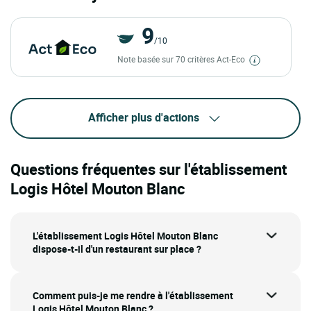
9
/10
Note basée sur 70 critères Act-Eco
Afficher plus d'actions
Questions fréquentes sur l'établissement
Logis Hôtel Mouton Blanc
L'établissement Logis Hôtel Mouton Blanc
dispose-t-il d'un restaurant sur place ?
Comment puis-je me rendre à l'établissement
Logis Hôtel Mouton Blanc ?