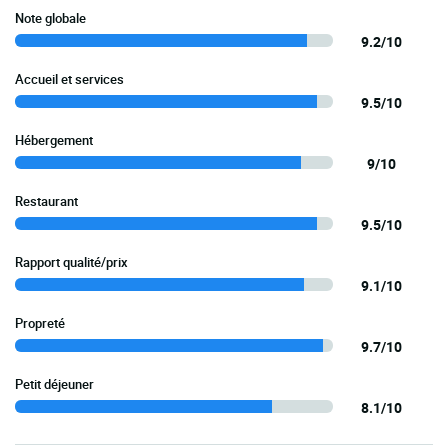
Note globale
9.2/10
Accueil et services
9.5/10
Hébergement
9/10
Restaurant
9.5/10
Rapport qualité/prix
9.1/10
Propreté
9.7/10
Petit déjeuner
8.1/10