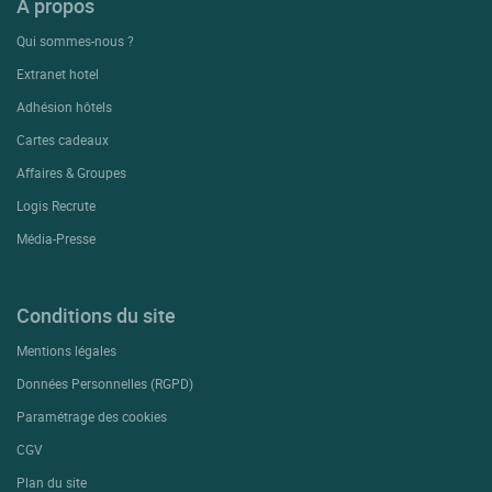
A propos
Qui sommes-nous ?
Extranet hotel
Adhésion hôtels
Cartes cadeaux
Affaires & Groupes
Logis Recrute
Média-Presse
Conditions du site
Mentions légales
Données Personnelles (RGPD)
Paramétrage des cookies
CGV
Plan du site