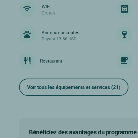
WIFI
Gratuit
Animaux acceptés
Payant 13.86 USD
Restaurant
Voir tous les équipements et services
(21)
Bénéficiez des avantages du programme d