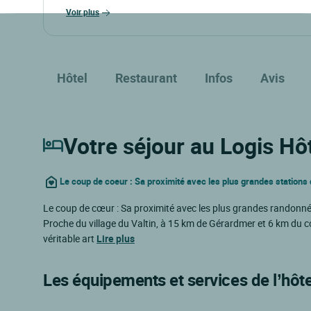
voir plus
Hôtel
Restaurant
Infos
Avis
Votre séjour au Logis Hôt
Le coup de coeur : Sa proximité avec les plus grandes station
Le coup de cœur : Sa proximité avec les plus grandes randonn
Proche du village du Valtin, à 15 km de Gérardmer et 6 km du col
véritable art
Lire plus
Les équipements et services de l’hôte