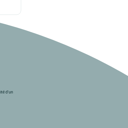
ité d’un