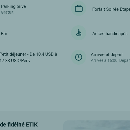
Parking privé
Forfait Soirée Etap
Gratuit
Bar
Accès handicapés
Petit déjeuner - De 10.4 USD à
Arrivée et départ
17.33 USD/Pers
Arrivée à 15:00, Dépar
e fidélité ETIK