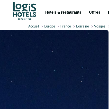
Hôtels & restaurants
Offres
Accueil
Europe
France
Lorraine
Vosges