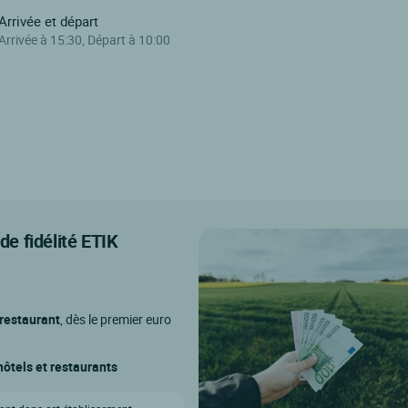
Arrivée et départ
Arrivée à 15:30, Départ à 10:00
e fidélité ETIK
 restaurant
, dès le premier euro
ôtels et restaurants