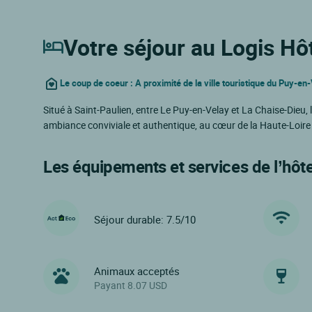
Votre séjour au Logis Hô
Le coup de coeur : A proximité de la ville touristique du Puy-en
Situé à Saint-Paulien, entre Le Puy-en-Velay et La Chaise-Dieu
ambiance conviviale et authentique, au cœur de la Haute-Loir
Les équipements et services de l’hôte
Séjour durable: 7.5/10
Animaux acceptés
Payant 8.07 USD