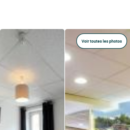
Voir toutes les photos