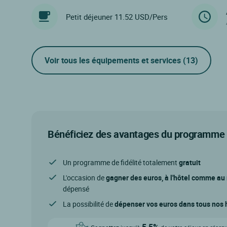
Petit déjeuner 11.52 USD/Pers
Voir tous les équipements et services
(13)
Bénéficiez des avantages du programme d
Un programme de fidélité totalement
gratuit
L'occasion de
gagner des euros, à l'hôtel comme au
dépensé
La possibilité de
dépenser vos euros dans tous nos h