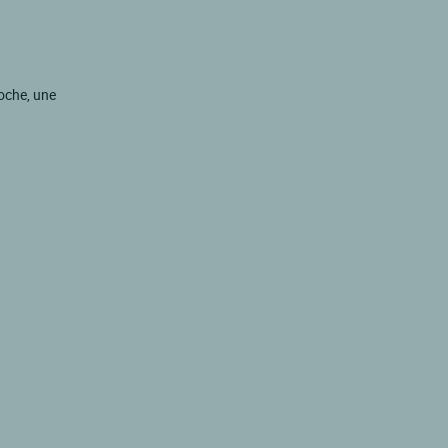
oche, une