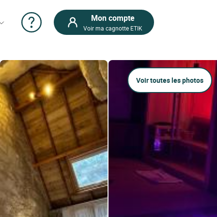
Mon compte
Voir ma cagnotte ETIK
Voir toutes les photos