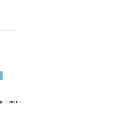
ique dans un