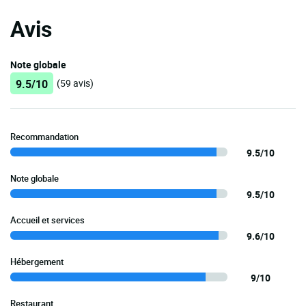
Avis
Note globale
9.5/10
(59 avis)
Recommandation
9.5/10
Note globale
9.5/10
Accueil et services
9.6/10
Hébergement
9/10
Restaurant