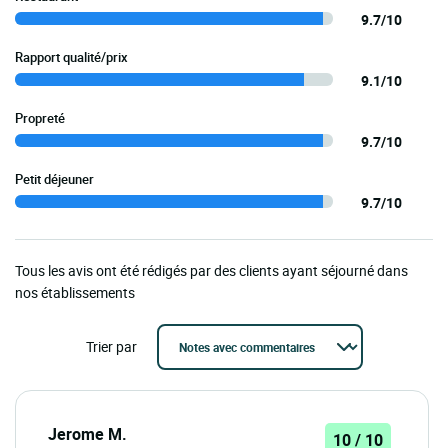
9.7/10
Rapport qualité/prix
9.1/10
Propreté
9.7/10
Petit déjeuner
9.7/10
Tous les avis ont été rédigés par des clients ayant séjourné dans
nos établissements
Trier par
Jerome M.
10 / 10