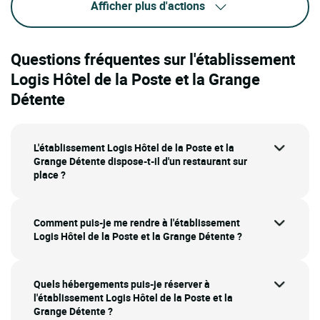
Afficher plus d'actions
Questions fréquentes sur l'établissement
Logis Hôtel de la Poste et la Grange
Détente
L'établissement Logis Hôtel de la Poste et la
Grange Détente dispose-t-il d'un restaurant sur
place ?
Comment puis-je me rendre à l'établissement
Logis Hôtel de la Poste et la Grange Détente ?
Quels hébergements puis-je réserver à
l'établissement Logis Hôtel de la Poste et la
Grange Détente ?