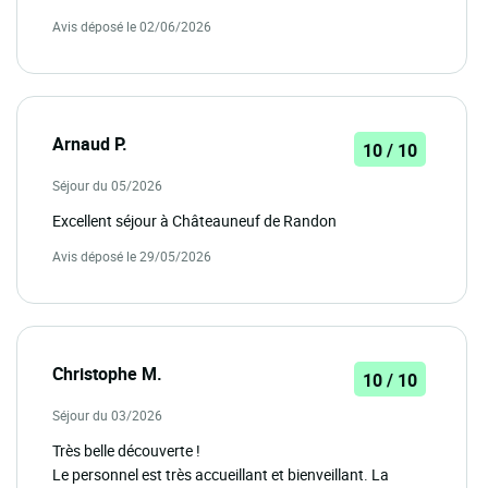
Avis déposé le 02/06/2026
Arnaud P.
10 / 10
Séjour du 05/2026
Excellent séjour à Châteauneuf de Randon
Avis déposé le 29/05/2026
Christophe M.
10 / 10
Séjour du 03/2026
Très belle découverte !
Le personnel est très accueillant et bienveillant. La