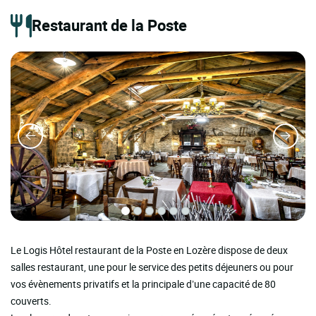
Restaurant de la Poste
Le Logis Hôtel restaurant de la Poste en Lozère dispose de deux
salles restaurant, une pour le service des petits déjeuners ou pour
vos évènements privatifs et la principale d’une capacité de 80
couverts.