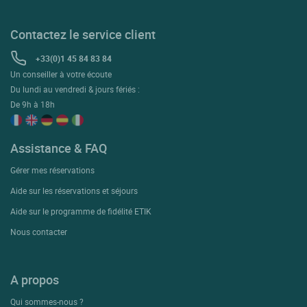
Contactez le service client
+33(0)1 45 84 83 84
Un conseiller à votre écoute
Du lundi au vendredi & jours fériés :
De 9h à 18h
Assistance & FAQ
Gérer mes réservations
Aide sur les réservations et séjours
Aide sur le programme de fidélité ETIK
Nous contacter
A propos
Qui sommes-nous ?