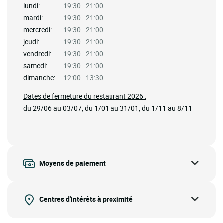
lundi:
19:30 - 21:00
mardi:
19:30 - 21:00
mercredi:
19:30 - 21:00
jeudi:
19:30 - 21:00
vendredi:
19:30 - 21:00
samedi:
19:30 - 21:00
dimanche:
12:00 - 13:30
Dates de fermeture du restaurant 2026 :
du 29/06 au 03/07; du 1/01 au 31/01; du 1/11 au 8/11
Moyens de paiement
Centres d'intérêts à proximité