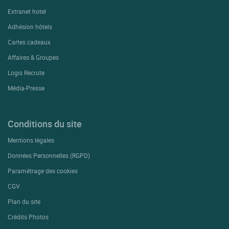
Extranet hotel
Adhésion hôtels
Cartes cadeaux
Affaires & Groupes
Logis Recrute
Média-Presse
Conditions du site
Mentions légales
Données Personnelles (RGPD)
Paramétrage des cookies
CGV
Plan du site
Crédits Photos