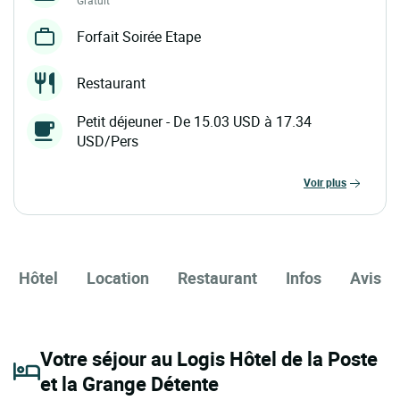
Gratuit
Forfait Soirée Etape
Restaurant
Petit déjeuner - De 15.03 USD à 17.34
USD/Pers
voir plus
Hôtel
Location
Restaurant
Infos
Avis
Votre séjour au Logis Hôtel de la Poste
et la Grange Détente