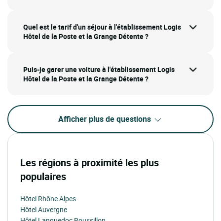
Quel est le tarif d'un séjour à l'établissement Logis
Hôtel de la Poste et la Grange Détente ?
Puis-je garer une voiture à l'établissement Logis
Hôtel de la Poste et la Grange Détente ?
Afficher plus de questions
Les régions à proximité les plus
populaires
Hôtel Rhône Alpes
Hôtel Auvergne
Hôtel Languedoc Roussillon