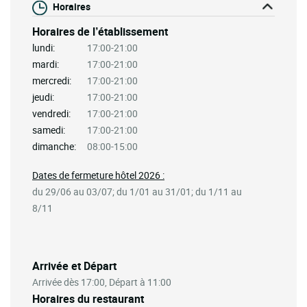
Horaires
Horaires de l’établissement
lundi:
17:00-21:00
mardi:
17:00-21:00
mercredi:
17:00-21:00
jeudi:
17:00-21:00
vendredi:
17:00-21:00
samedi:
17:00-21:00
dimanche:
08:00-15:00
Dates de fermeture hôtel 2026 :
du 29/06 au 03/07; du 1/01 au 31/01; du 1/11 au
8/11
Arrivée et Départ
Arrivée dès 17:00, Départ à 11:00
Horaires du restaurant