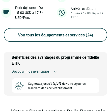
Petit déjeuner - De
Arrivée et départ
15.03 USD à 17.34
Arrivée à 17:00, Départ à
USD/Pers
11:00
Voir tous les équipements et services
(24)
Bénéficiez des avantages du programme de fidélité
ETIK
Découvrir les avantages
5,5%
Cagnottez jusqu'à
de votre séjour en
réservant dans cet établissement