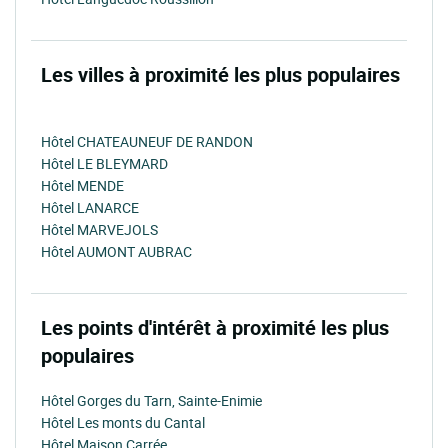
Les villes à proximité les plus populaires
Hôtel CHATEAUNEUF DE RANDON
Hôtel LE BLEYMARD
Hôtel MENDE
Hôtel LANARCE
Hôtel MARVEJOLS
Hôtel AUMONT AUBRAC
Les points d'intérêt à proximité les plus
populaires
Hôtel Gorges du Tarn, Sainte-Enimie
Hôtel Les monts du Cantal
Hôtel Maison Carrée