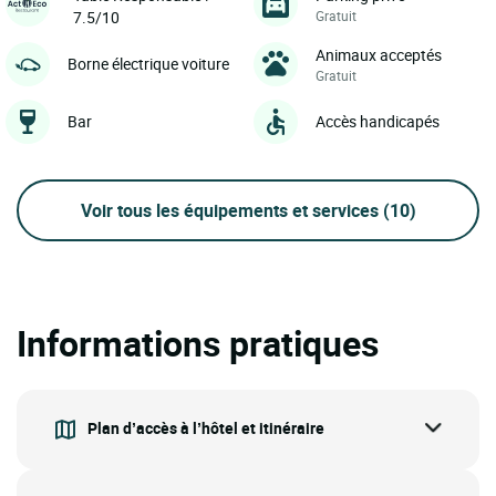
Gratuit
7.5/10
Animaux acceptés
Borne électrique voiture
Gratuit
Bar
Accès handicapés
Voir tous les équipements et services
(10)
Informations pratiques
Plan d’accès à l’hôtel et itinéraire