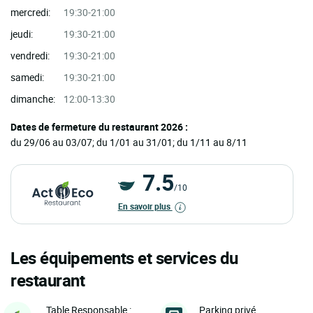
mercredi:
19:30-21:00
jeudi:
19:30-21:00
vendredi:
19:30-21:00
samedi:
19:30-21:00
dimanche:
12:00-13:30
Dates de fermeture du restaurant 2026 :
du 29/06 au 03/07; du 1/01 au 31/01; du 1/11 au 8/11
7.5
/10
En savoir plus
Les équipements et services du
restaurant
Parking privé
Table Responsable :