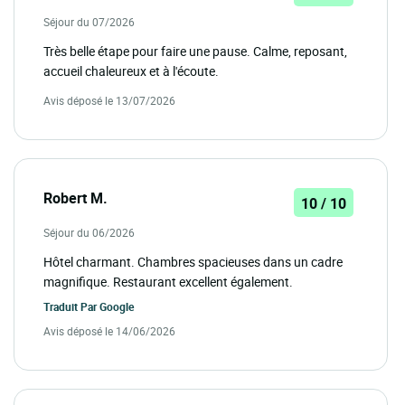
Séjour du 07/2026
Très belle étape pour faire une pause. Calme, reposant,
accueil chaleureux et à l'écoute.
Avis déposé le 13/07/2026
Robert M.
10 / 10
Séjour du 06/2026
Hôtel charmant. Chambres spacieuses dans un cadre
magnifique. Restaurant excellent également.
Traduit Par
Google
Avis déposé le 14/06/2026