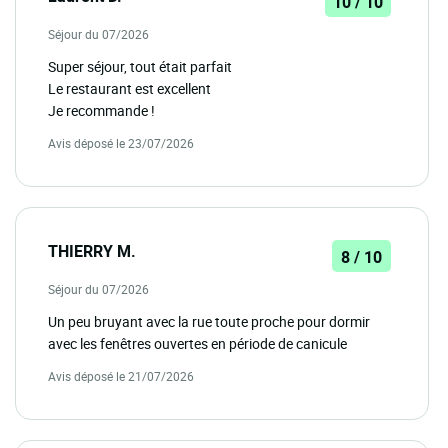
10 / 10
Séjour du 07/2026
Super séjour, tout était parfait
Le restaurant est excellent
Je recommande !
Avis déposé le 23/07/2026
THIERRY M.
8 / 10
Séjour du 07/2026
Un peu bruyant avec la rue toute proche pour dormir
avec les fenêtres ouvertes en période de canicule
Avis déposé le 21/07/2026