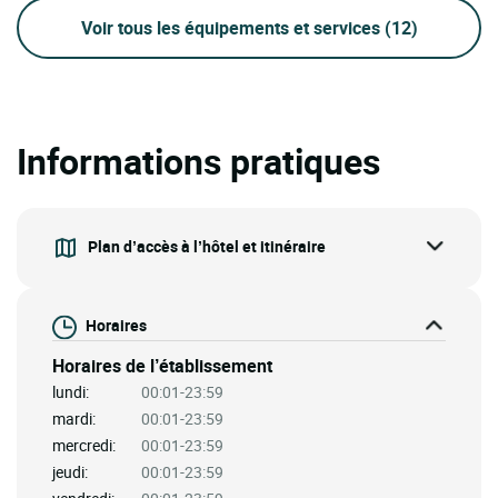
Voir tous les équipements et services
(12)
Informations pratiques
Plan d’accès à l’hôtel et itinéraire
Horaires
Horaires de l’établissement
lundi:
00:01-23:59
mardi:
00:01-23:59
mercredi:
00:01-23:59
jeudi:
00:01-23:59