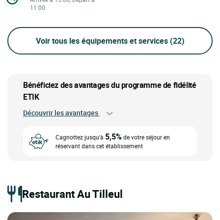
11:00
Voir tous les équipements et services
(22)
Bénéficiez des avantages du programme de fidélité
ETIK
Découvrir les avantages
5,5%
Cagnottez jusqu'à
de votre séjour en
réservant dans cet établissement
Restaurant Au Tilleul