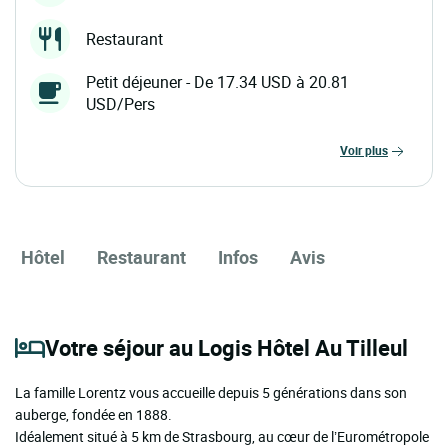
Restaurant
Petit déjeuner - De 17.34 USD à 20.81
USD/Pers
voir plus
Hôtel
Restaurant
Infos
Avis
Votre séjour au Logis Hôtel Au Tilleul
La famille Lorentz vous accueille depuis 5 générations dans son
auberge, fondée en 1888.
Idéalement situé à 5 km de Strasbourg, au cœur de l’Eurométropole