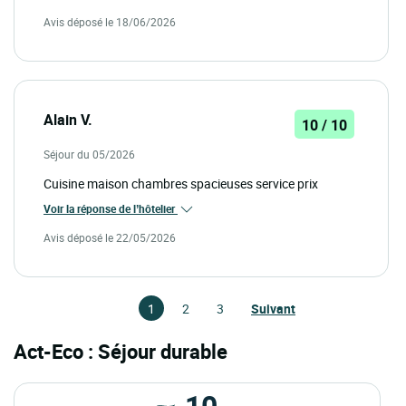
Avis déposé le 18/06/2026
Alain V.
10 / 10
Séjour du 05/2026
Cuisine maison chambres spacieuses service prix
Voir la réponse de l’hôtelier
Avis déposé le 22/05/2026
1
2
3
Suivant
Act-Eco : Séjour durable
10