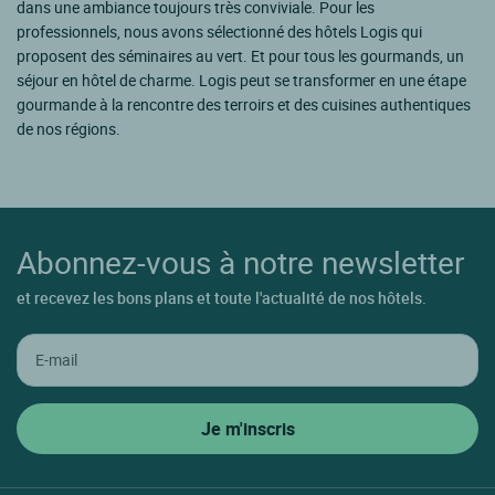
dans une ambiance toujours très conviviale. Pour les
professionnels, nous avons sélectionné des hôtels Logis qui
proposent des séminaires au vert. Et pour tous les gourmands, un
séjour en hôtel de charme. Logis peut se transformer en une étape
gourmande à la rencontre des terroirs et des cuisines authentiques
de nos régions.
Abonnez-vous à notre newsletter
et recevez les bons plans et toute l'actualité de nos hôtels.