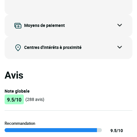
Moyens de paiement
Centres d'intérêts à proximité
Avis
Note globale
9.5/10
(288 avis)
Recommandation
9.5/10