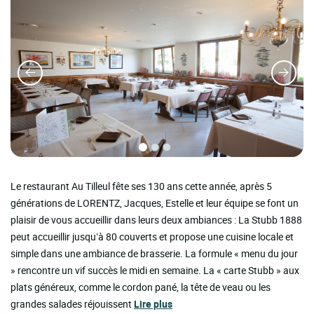
Le restaurant Au Tilleul fête ses 130 ans cette année, après 5
générations de LORENTZ, Jacques, Estelle et leur équipe se font un
plaisir de vous accueillir dans leurs deux ambiances : La Stubb 1888
peut accueillir jusqu’à 80 couverts et propose une cuisine locale et
simple dans une ambiance de brasserie. La formule « menu du jour
» rencontre un vif succès le midi en semaine. La « carte Stubb » aux
plats généreux, comme le cordon pané, la tête de veau ou les
grandes salades réjouissent
Lire plus