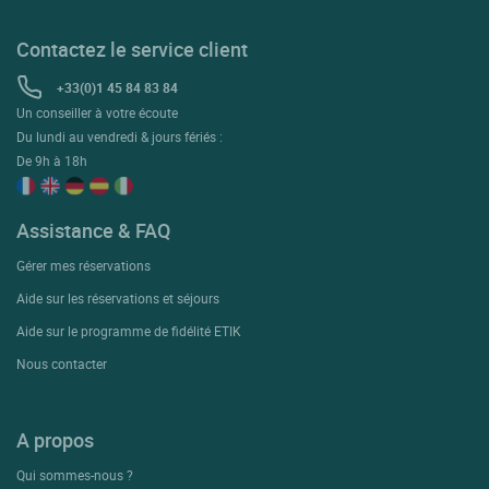
Contactez le service client
+33(0)1 45 84 83 84
Un conseiller à votre écoute
Du lundi au vendredi & jours fériés :
De 9h à 18h
Assistance & FAQ
Gérer mes réservations
Aide sur les réservations et séjours
Aide sur le programme de fidélité ETIK
Nous contacter
A propos
Qui sommes-nous ?