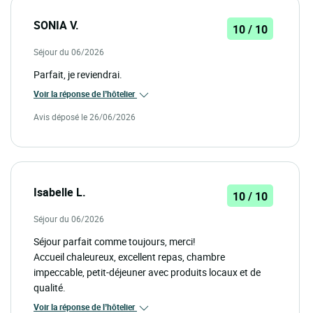
SONIA V.
10 / 10
Séjour du 06/2026
Parfait, je reviendrai.
Voir la réponse de l’hôtelier
Avis déposé le 26/06/2026
Isabelle L.
10 / 10
Séjour du 06/2026
Séjour parfait comme toujours, merci!
Accueil chaleureux, excellent repas, chambre
impeccable, petit-déjeuner avec produits locaux et de
qualité.
Voir la réponse de l’hôtelier