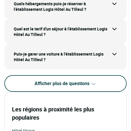
Quels hébergements puis-je réserver à
l'établissement Logis Hôtel Au Tilleul ?
Quel est le tarif d'un séjour à l'établissement Logis
Hôtel Au Tilleul ?
Puis-je garer une voiture à l'établissement Logis
Hôtel Au Tilleul ?
Afficher plus de questions
Les régions à proximité les plus
populaires
Hôtel Alsace