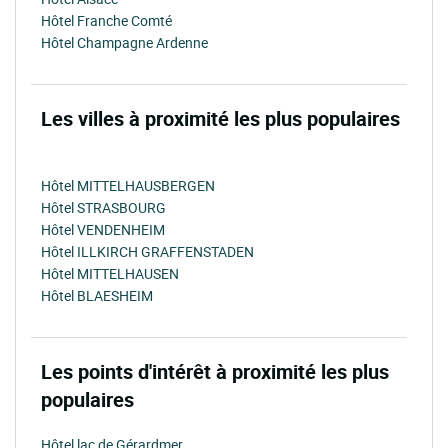
Hôtel Franche Comté
Hôtel Champagne Ardenne
Les villes à proximité les plus populaires
Hôtel MITTELHAUSBERGEN
Hôtel STRASBOURG
Hôtel VENDENHEIM
Hôtel ILLKIRCH GRAFFENSTADEN
Hôtel MITTELHAUSEN
Hôtel BLAESHEIM
Les points d'intérêt à proximité les plus
populaires
Hôtel lac de Gérardmer