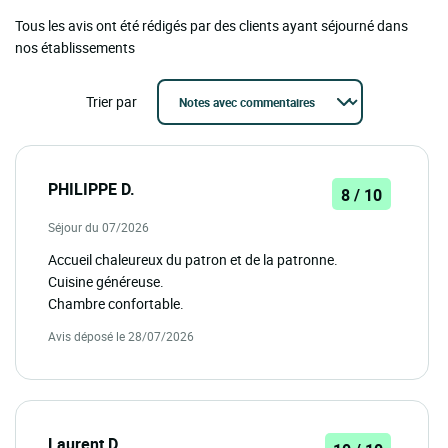
Tous les avis ont été rédigés par des clients ayant séjourné dans
nos établissements
Trier par
PHILIPPE D.
8 / 10
Séjour du 07/2026
Accueil chaleureux du patron et de la patronne.
Cuisine généreuse.
Chambre confortable.
Avis déposé le 28/07/2026
Laurent D.