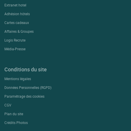
Extranet hotel
Adhésion hôtels
Cartes cadeaux
Affaires & Groupes
Logis Recrute
Média-Presse
Conditions du site
Mentions légales
Données Personnelles (RGPD)
Paramétrage des cookies
CGV
Plan du site
Crédits Photos