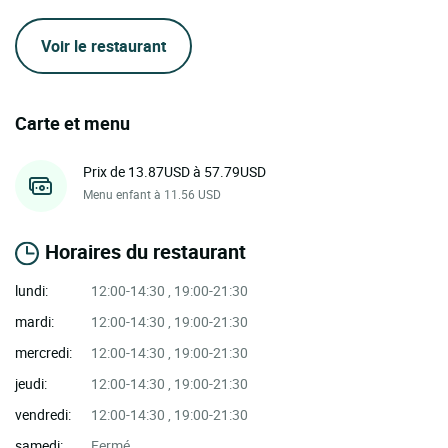
Voir le restaurant
Carte et menu
Prix de 13.87USD à 57.79USD
Menu enfant à 11.56 USD
Horaires du restaurant
lundi:
12:00-14:30 , 19:00-21:30
mardi:
12:00-14:30 , 19:00-21:30
mercredi:
12:00-14:30 , 19:00-21:30
jeudi:
12:00-14:30 , 19:00-21:30
vendredi:
12:00-14:30 , 19:00-21:30
samedi:
Fermé