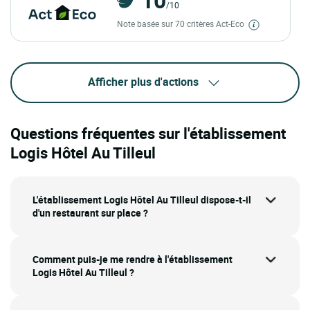
/10
Note basée sur 70 critères Act-Eco
Afficher plus d'actions
Questions fréquentes sur l'établissement
Logis Hôtel Au Tilleul
L'établissement Logis Hôtel Au Tilleul dispose-t-il
d'un restaurant sur place ?
Comment puis-je me rendre à l'établissement
Logis Hôtel Au Tilleul ?