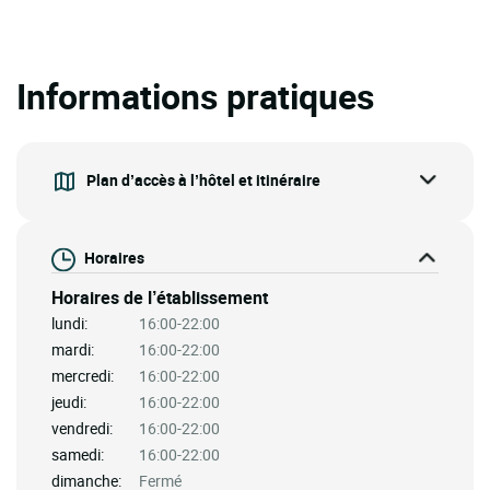
Informations pratiques
Plan d’accès à l’hôtel et itinéraire
Horaires
Horaires de l’établissement
lundi:
16:00-22:00
mardi:
16:00-22:00
mercredi:
16:00-22:00
jeudi:
16:00-22:00
vendredi:
16:00-22:00
samedi:
16:00-22:00
dimanche:
Fermé