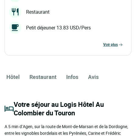
Restaurant
Petit déjeuner 13.83 USD/Pers
voir plus
Hôtel
Restaurant
Infos
Avis
Votre séjour au Logis Hôtel Au
Colombier du Touron
A 5 min d’Agen, sur la route de Mont-de-Marsan et de la Dordogne,
entre les vignobles bordelais et les Pyrénées, Carine et Frédéric