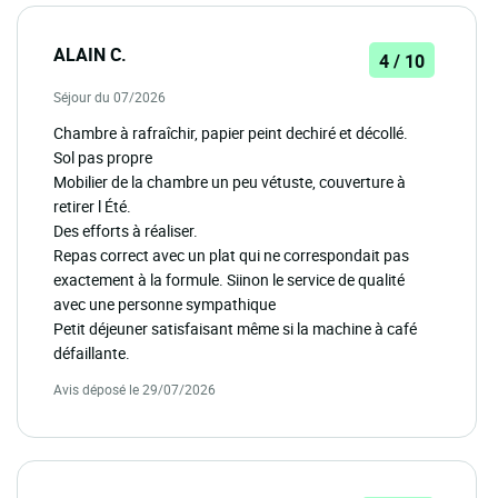
ALAIN C.
4 / 10
Séjour du 07/2026
Chambre à rafraîchir, papier peint dechiré et décollé.
Sol pas propre
Mobilier de la chambre un peu vétuste, couverture à
retirer l Été.
Des efforts à réaliser.
Repas correct avec un plat qui ne correspondait pas
exactement à la formule. Siinon le service de qualité
avec une personne sympathique
Petit déjeuner satisfaisant même si la machine à café
défaillante.
Avis déposé le 29/07/2026