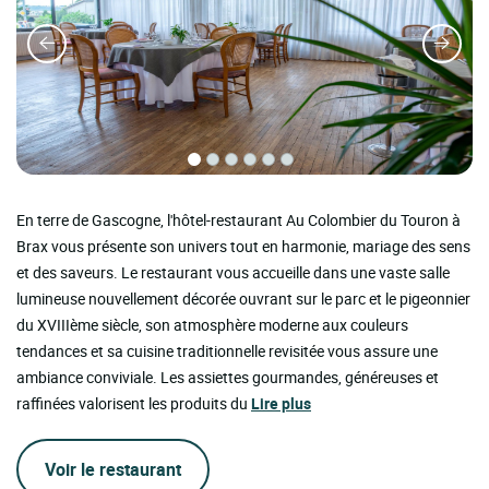
En terre de Gascogne, l'hôtel-restaurant Au Colombier du Touron à
Brax vous présente son univers tout en harmonie, mariage des sens
et des saveurs. Le restaurant vous accueille dans une vaste salle
lumineuse nouvellement décorée ouvrant sur le parc et le pigeonnier
du XVIIIème siècle, son atmosphère moderne aux couleurs
tendances et sa cuisine traditionnelle revisitée vous assure une
ambiance conviviale. Les assiettes gourmandes, généreuses et
raffinées valorisent les produits du
Lire plus
Voir le restaurant