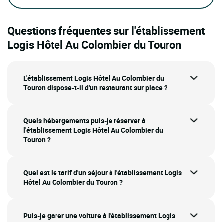
Questions fréquentes sur l'établissement
Logis Hôtel Au Colombier du Touron
L'établissement Logis Hôtel Au Colombier du
Touron dispose-t-il d'un restaurant sur place ?
Quels hébergements puis-je réserver à
l'établissement Logis Hôtel Au Colombier du
Touron ?
Quel est le tarif d'un séjour à l'établissement Logis
Hôtel Au Colombier du Touron ?
Puis-je garer une voiture à l'établissement Logis