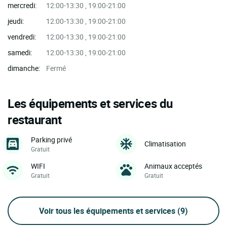
mercredi:
12:00-13:30 , 19:00-21:00
jeudi:
12:00-13:30 , 19:00-21:00
vendredi:
12:00-13:30 , 19:00-21:00
samedi:
12:00-13:30 , 19:00-21:00
dimanche:
Fermé
Les équipements et services du
restaurant
Parking privé
Climatisation
Gratuit
WIFI
Animaux acceptés
Gratuit
Gratuit
Voir tous les équipements et services
(9)