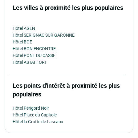
Les villes à proximité les plus populaires
Hôtel AGEN
Hôtel SERIGNAC SUR GARONNE
Hôtel BOE
Hôtel BON ENCONTRE
Hôtel PONT DU CASSE
Hôtel ASTAFFORT
Les points d'intérêt à proximité les plus
populaires
Hôtel Périgord Noir
Hôtel Place du Capitole
Hôtel la Grotte de Lascaux