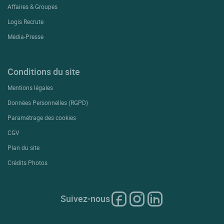
Affaires & Groupes
Logis Recrute
Média-Presse
Conditions du site
Mentions légales
Données Personnelles (RGPD)
Paramétrage des cookies
CGV
Plan du site
Crédits Photos
Suivez-nous