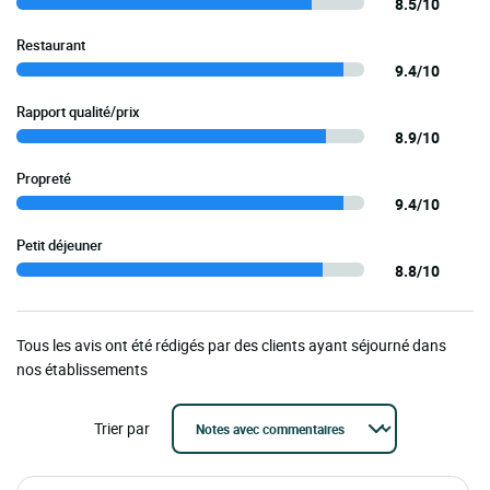
8.5/10
Restaurant
9.4/10
Rapport qualité/prix
8.9/10
Propreté
9.4/10
Petit déjeuner
8.8/10
Tous les avis ont été rédigés par des clients ayant séjourné dans
nos établissements
Trier par