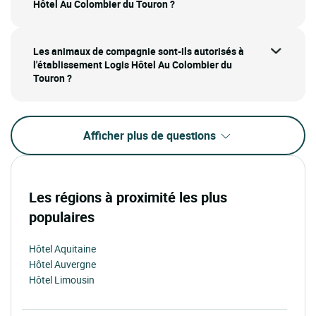
Hôtel Au Colombier du Touron ?
Les animaux de compagnie sont-ils autorisés à
l'établissement Logis Hôtel Au Colombier du
Touron ?
Afficher plus de questions
Les régions à proximité les plus
populaires
Hôtel Aquitaine
Hôtel Auvergne
Hôtel Limousin