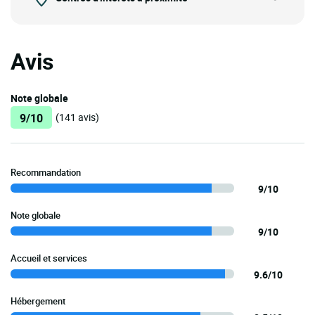
Avis
Note globale
9/10
(141 avis)
Recommandation
9/10
Note globale
9/10
Accueil et services
9.6/10
Hébergement