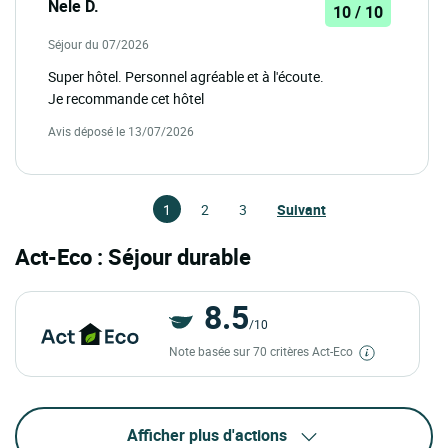
Nele D.
10 / 10
Séjour du 07/2026
Super hôtel. Personnel agréable et à l'écoute.
Je recommande cet hôtel
Avis déposé le 13/07/2026
1
2
3
Suivant
Act-Eco : Séjour durable
8.5
/10
Note basée sur 70 critères Act-Eco
Afficher plus d'actions