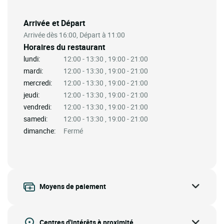
Arrivée et Départ
Arrivée dès 16:00, Départ à 11:00
Horaires du restaurant
lundi:
12:00 - 13:30 , 19:00 - 21:00
mardi:
12:00 - 13:30 , 19:00 - 21:00
mercredi:
12:00 - 13:30 , 19:00 - 21:00
jeudi:
12:00 - 13:30 , 19:00 - 21:00
vendredi:
12:00 - 13:30 , 19:00 - 21:00
samedi:
12:00 - 13:30 , 19:00 - 21:00
dimanche:
Fermé
Moyens de paiement
Centres d'intérêts à proximité