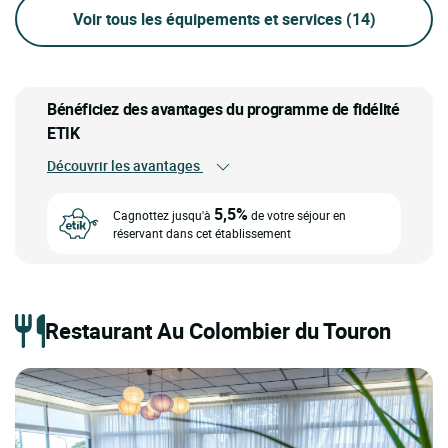
Voir tous les équipements et services
(14)
Bénéficiez des avantages du programme de fidélité
ETIK
Découvrir les avantages
5,5%
Cagnottez jusqu'à
de votre séjour en
réservant dans cet établissement
Restaurant Au Colombier du Touron