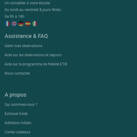
Un conseiller à votre écoute
Du lundi au vendredi & jours fériés :
De 9h à 18h
Assistance & FAQ
Gérer mes réservations
Aide sur les réservations et séjours
Aide sur le programme de fidélité ETIK
Nous contacter
A propos
Qui sommes-nous ?
Extranet hotel
Adhésion hôtels
Cartes cadeaux