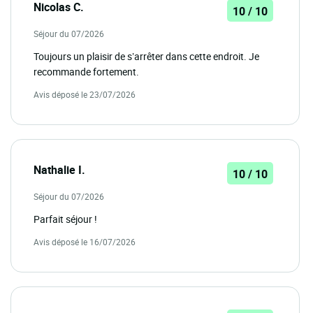
Nicolas C.
10 / 10
Séjour du 07/2026
Toujours un plaisir de s’arrêter dans cette endroit. Je
recommande fortement.
Avis déposé le 23/07/2026
Nathalie I.
10 / 10
Séjour du 07/2026
Parfait séjour !
Avis déposé le 16/07/2026