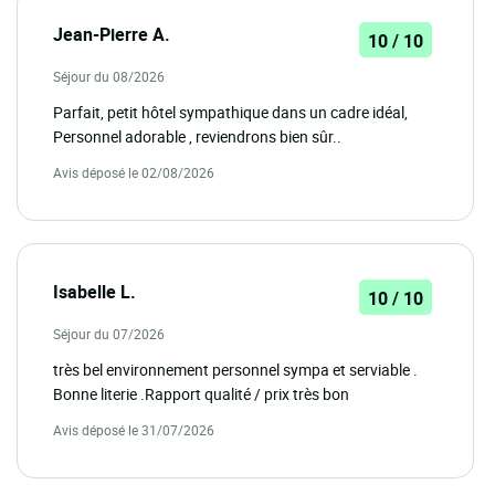
Jean-Pierre A.
10 / 10
Séjour du 08/2026
Parfait, petit hôtel sympathique dans un cadre idéal,
Personnel adorable , reviendrons bien sûr..
Avis déposé le 02/08/2026
Isabelle L.
10 / 10
Séjour du 07/2026
très bel environnement personnel sympa et serviable .
Bonne literie .Rapport qualité / prix très bon
Avis déposé le 31/07/2026