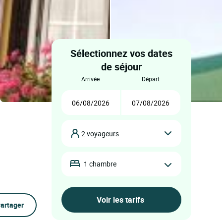
Sélectionnez vos dates
de séjour
arrivée
départ
2 voyageurs
1 chambre
artager