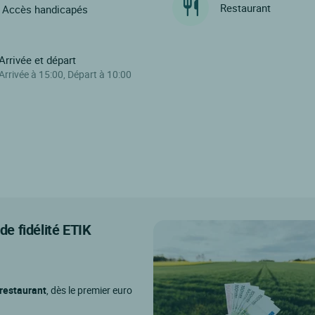
Restaurant
Accès handicapés
Arrivée et départ
Arrivée à 15:00, Départ à 10:00
e fidélité ETIK
 restaurant
, dès le premier euro