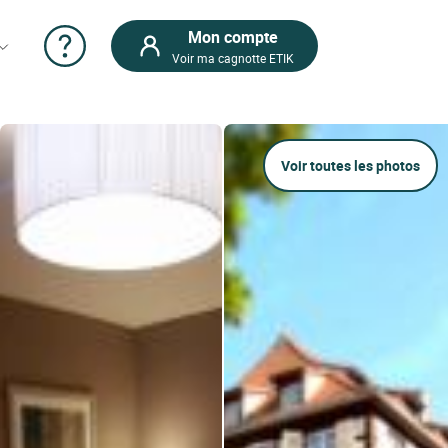
Mon compte
Voir ma cagnotte ETIK
Voir toutes les photos