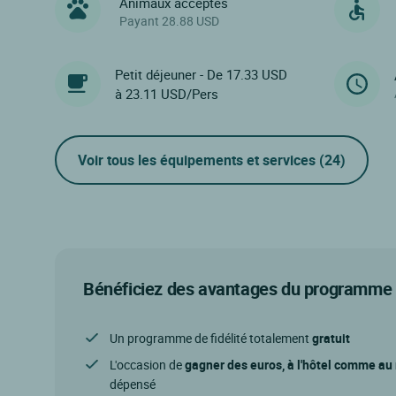
Animaux acceptés
Payant 28.88 USD
Petit déjeuner - De 17.33 USD
à 23.11 USD/Pers
Voir tous les équipements et services
(24)
Bénéficiez des avantages du programme d
Un programme de fidélité totalement
gratuit
L'occasion de
gagner des euros, à l'hôtel comme au
dépensé