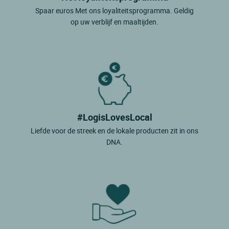
Spaar euros Met ons loyaliteitsprogramma. Geldig
op uw verblijf en maaltijden.
#LogisLovesLocal
Liefde voor de streek en de lokale producten zit in ons
DNA.