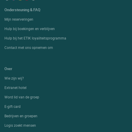
Ondersteuning & FAQ
Mijn reserveringen
Hulp bij boekingen en verblijven
Hulp bij het ETIK loyaliteitsprogramma
Contact met ons opnemen om
Over
Wie zijn wij?
Extranet hotel
Word lid van de groep
E-gift card
Bedrijven en groepen
Logis zoekt mensen