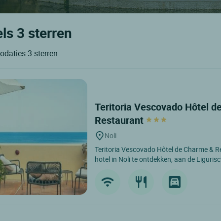
ls 3 sterren
odaties 3 sterren
Teritoria Vescovado Hôtel 
Restaurant
Noli
Teritoria Vescovado Hôtel de Charme & R
hotel in Noli te ontdekken, aan de Ligurisc