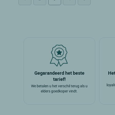
Gegarandeerd het beste
Het
tarief!
loyal
We betalen u het verschil terug als u
elders goedkoper vindt.