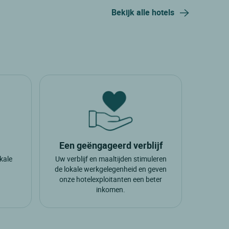
Bekijk alle hotels
Een geëngageerd verblijf
okale
Uw verblijf en maaltijden stimuleren
.
de lokale werkgelegenheid en geven
onze hotelexploitanten een beter
inkomen.