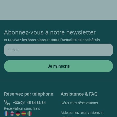
Abonnez-vous à notre newsletter
et recevez les bons plans et toute l'actualité de nos hôtels.
Réservez par téléphone
Assistance & FAQ
+33(0)1 45 84 83 84
Gérer mes réservations
Réservation sans frais
Aide sur les réservations et