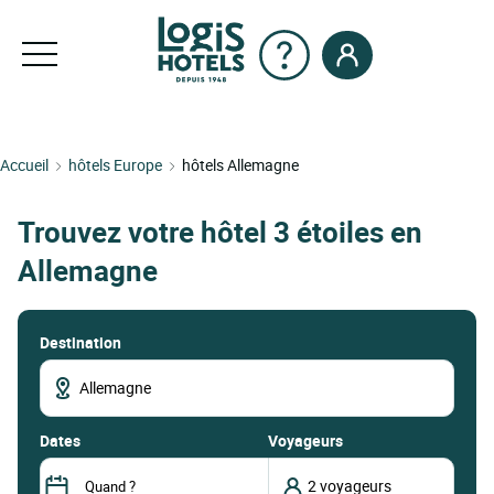
Accueil
hôtels Europe
hôtels Allemagne
Trouvez votre hôtel 3 étoiles en
Allemagne
Destination
dates
Voyageurs