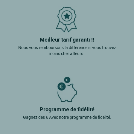
Meilleur tarif garanti !!
Nous vous remboursons la différence si vous trouvez
moins cher ailleurs..
Programme de fidélité
Gagnez des € Avec notre programme de fidélité.