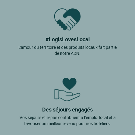
#LogisLovesLocal
L'amour du territoire et des produits locaux fait partie
de notre ADN.
Des séjours engagés
Vos séjours et repas contribuent à l’emploi local et à
favoriser un meilleur revenu pour nos hôteliers.