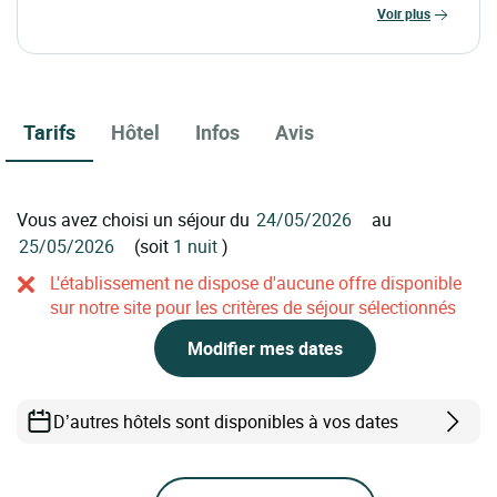
voir plus
Tarifs
Hôtel
Infos
Avis
Vous avez choisi un séjour du
au
(soit
1 nuit
)
L'établissement ne dispose d'aucune offre disponible
sur notre site pour les critères de séjour sélectionnés
Modifier mes dates
D’autres hôtels sont disponibles à vos dates