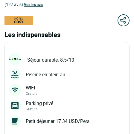
(127 avis)
Voir les avis
Les indispensables
Séjour durable: 8.5/10
Piscine en plein air
WIFI
Gratuit
Parking privé
Gratuit
Petit déjeuner 17.34 USD/Pers