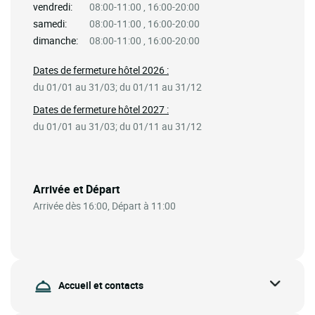
vendredi:
08:00-11:00 , 16:00-20:00
samedi:
08:00-11:00 , 16:00-20:00
dimanche:
08:00-11:00 , 16:00-20:00
Dates de fermeture hôtel 2026 :
du 01/01 au 31/03; du 01/11 au 31/12
Dates de fermeture hôtel 2027 :
du 01/01 au 31/03; du 01/11 au 31/12
Arrivée et Départ
Arrivée dès 16:00, Départ à 11:00
Accueil et contacts