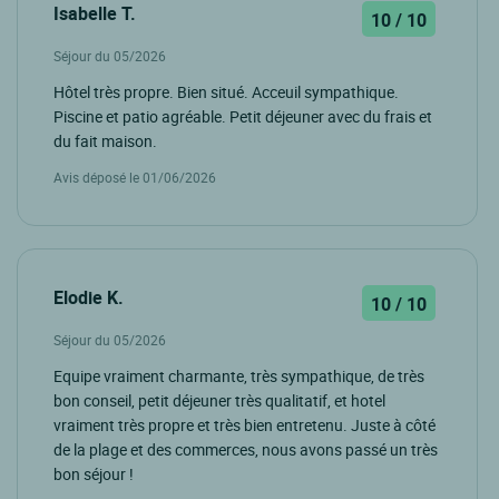
Isabelle T.
10 / 10
Séjour du 05/2026
Hôtel très propre. Bien situé. Acceuil sympathique.
Piscine et patio agréable. Petit déjeuner avec du frais et
du fait maison.
Avis déposé le 01/06/2026
Elodie K.
10 / 10
Séjour du 05/2026
Equipe vraiment charmante, très sympathique, de très
bon conseil, petit déjeuner très qualitatif, et hotel
vraiment très propre et très bien entretenu. Juste à côté
de la plage et des commerces, nous avons passé un très
bon séjour !