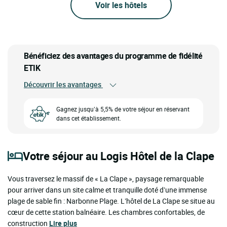
Voir les hôtels
Bénéficiez des avantages du programme de fidélité
ETIK
Découvrir les avantages
Gagnez jusqu’à 5,5% de votre séjour en réservant
dans cet établissement.
Votre séjour au Logis Hôtel de la Clape
Vous traversez le massif de « La Clape », paysage remarquable
pour arriver dans un site calme et tranquille doté d’une immense
plage de sable fin : Narbonne Plage. L’hôtel de La Clape se situe au
cœur de cette station balnéaire. Les chambres confortables, de
construction
Lire plus