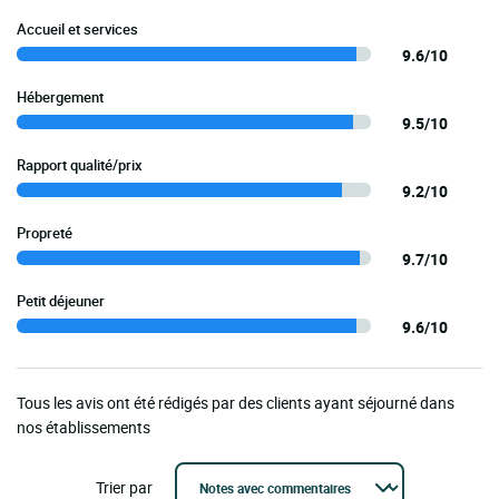
Accueil et services
9.6/10
Hébergement
9.5/10
Rapport qualité/prix
9.2/10
Propreté
9.7/10
Petit déjeuner
9.6/10
Tous les avis ont été rédigés par des clients ayant séjourné dans
nos établissements
Trier par