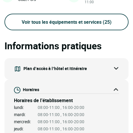
11:00
Voir tous les équipements et services
(25)
Informations pratiques
Plan d’accès à l’hôtel et itinéraire
Horaires
Horaires de l’établissement
lundi:
08:00-11:00 , 16:00-20:00
mardi:
08:00-11:00 , 16:00-20:00
mercredi:
08:00-11:00 , 16:00-20:00
jeudi:
08:00-11:00 , 16:00-20:00