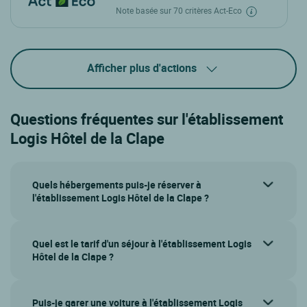
Note basée sur 70 critères Act-Eco
Afficher plus d'actions
Questions fréquentes sur l'établissement
Logis Hôtel de la Clape
Quels hébergements puis-je réserver à
l'établissement Logis Hôtel de la Clape ?
Quel est le tarif d'un séjour à l'établissement Logis
Hôtel de la Clape ?
Puis-je garer une voiture à l'établissement Logis