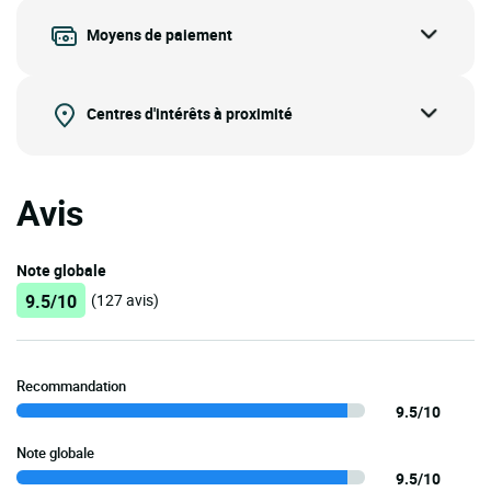
Moyens de paiement
Centres d'intérêts à proximité
Avis
Note globale
9.5/10
(127 avis)
Recommandation
9.5/10
Note globale
9.5/10