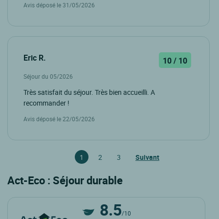
Avis déposé le 31/05/2026
Eric R.
10 / 10
Séjour du 05/2026
Très satisfait du séjour. Très bien accueilli. A
recommander !
Avis déposé le 22/05/2026
1
2
3
Suivant
Act-Eco : Séjour durable
8.5
/10