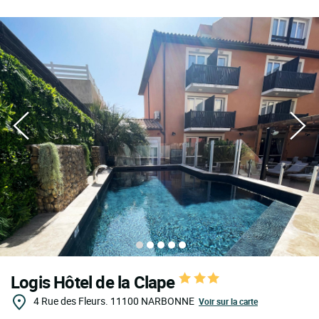
Logis Hôtel de la Clape
4 Rue des Fleurs.
11100
NARBONNE
Voir sur la carte