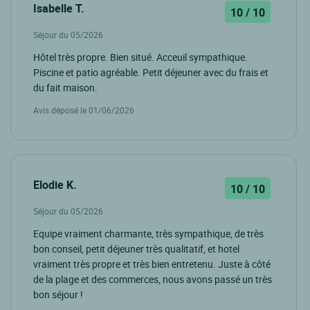
Isabelle T.
10 / 10
Séjour du 05/2026
Hôtel très propre. Bien situé. Acceuil sympathique.
Piscine et patio agréable. Petit déjeuner avec du frais et
du fait maison.
Avis déposé le 01/06/2026
Elodie K.
10 / 10
Séjour du 05/2026
Equipe vraiment charmante, très sympathique, de très
bon conseil, petit déjeuner très qualitatif, et hotel
vraiment très propre et très bien entretenu. Juste à côté
de la plage et des commerces, nous avons passé un très
bon séjour !