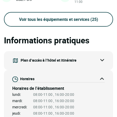
11:00
Voir tous les équipements et services
(25)
Informations pratiques
Plan d’accès à l’hôtel et itinéraire
Horaires
Horaires de l’établissement
lundi:
08:00-11:00 , 16:00-20:00
mardi:
08:00-11:00 , 16:00-20:00
mercredi:
08:00-11:00 , 16:00-20:00
jeudi:
08:00-11:00 , 16:00-20:00