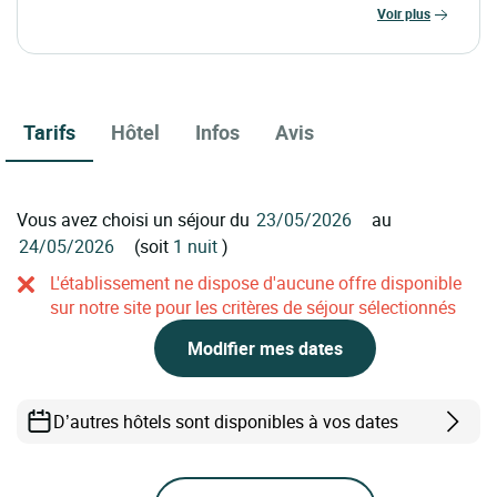
voir plus
Tarifs
Hôtel
Infos
Avis
Vous avez choisi un séjour du
au
(soit
1 nuit
)
L'établissement ne dispose d'aucune offre disponible
sur notre site pour les critères de séjour sélectionnés
Modifier mes dates
D’autres hôtels sont disponibles à vos dates