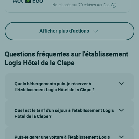
Note basée sur 70 critères Act-Eco
Afficher plus d'actions
Questions fréquentes sur l'établissement
Logis Hôtel de la Clape
Quels hébergements puis-je réserver à
l'établissement Logis Hôtel de la Clape ?
Quel est le tarif d'un séjour à l'établissement Logis
Hôtel de la Clape ?
Puis-je garer une voiture à l'établissement Logis