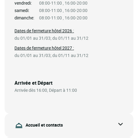
vendredi:
08:00-11:00 , 16:00-20:00
samedi:
08:00-11:00 , 16:00-20:00
dimanche:
08:00-11:00 , 16:00-20:00
Dates de fermeture hôtel 2026 :
du 01/01 au 31/03; du 01/11 au 31/12
Dates de fermeture hôtel 2027 :
du 01/01 au 31/03; du 01/11 au 31/12
Arrivée et Départ
Arrivée dès 16:00, Départ à 11:00
Accueil et contacts