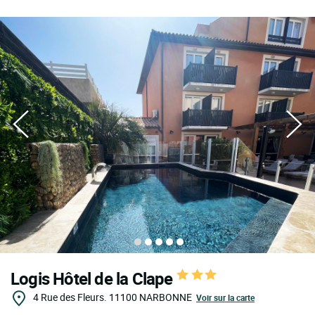
Logis Hôtel de la Clape
4 Rue des Fleurs.
11100
NARBONNE
Voir sur la carte