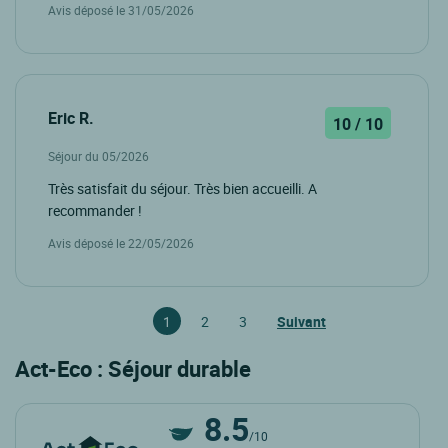
Avis déposé le 31/05/2026
Eric R.
10 / 10
Séjour du 05/2026
Très satisfait du séjour. Très bien accueilli. A
recommander !
Avis déposé le 22/05/2026
1
2
3
Suivant
Act-Eco : Séjour durable
8.5
/10