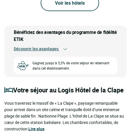
Voir les hôtels
Bénéficiez des avantages du programme de fidélité
ETIK
Découvrir les avantages
Gagnez jusqu’à 5,5% de votre séjour en réservant
dans cet établissement.
Votre séjour au Logis Hôtel de la Clape
Vous traversez le massif de « La Clape », paysage remarquable
pour arriver dans un site calme et tranquille doté d’une immense
plage de sable fin : Narbonne Plage. L’hôtel de La Clape se situe au
cœur de cette station balnéaire. Les chambres confortables, de
construction
Lire plus