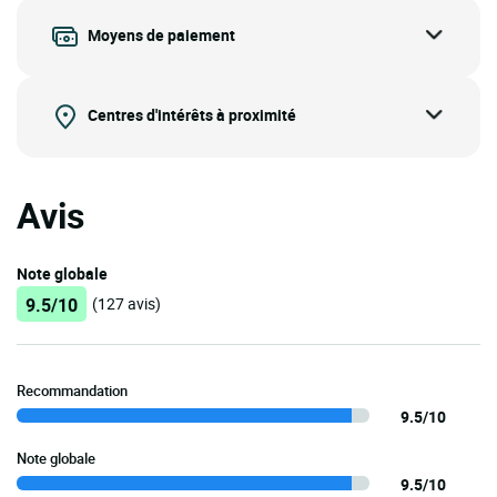
Moyens de paiement
Centres d'intérêts à proximité
Avis
Note globale
9.5/10
(127 avis)
Recommandation
9.5/10
Note globale
9.5/10