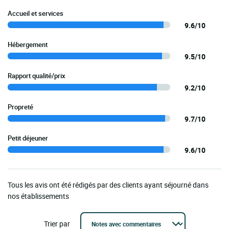
Accueil et services
9.6/10
Hébergement
9.5/10
Rapport qualité/prix
9.2/10
Propreté
9.7/10
Petit déjeuner
9.6/10
Tous les avis ont été rédigés par des clients ayant séjourné dans
nos établissements
Trier par