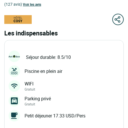
(127 avis)
Voir les avis
Les indispensables
Séjour durable: 8.5/10
Piscine en plein air
WIFI
Gratuit
Parking privé
Gratuit
Petit déjeuner 17.33 USD/Pers