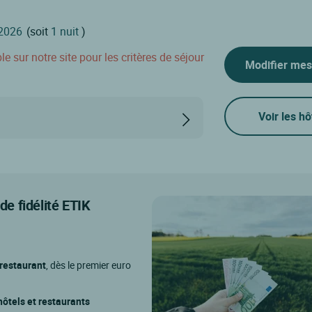
(soit
1 nuit
)
 sur notre site pour les critères de séjour
Modifier mes
Voir les hô
e fidélité ETIK
 restaurant
, dès le premier euro
ôtels et restaurants