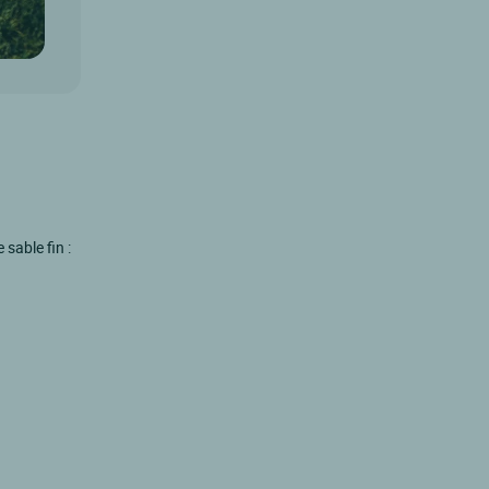
sable fin :