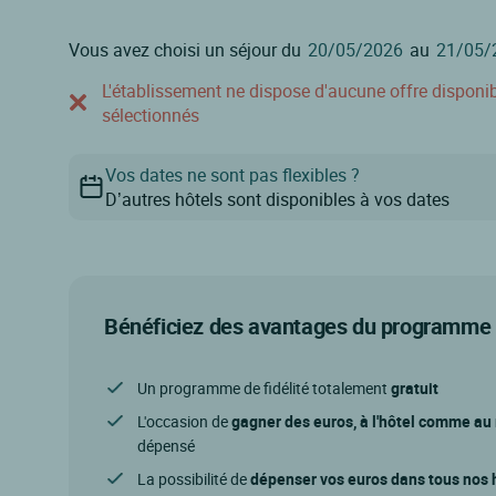
Vous avez choisi un séjour du
au
L'établissement ne dispose d'aucune offre disponible
sélectionnés
Vos dates ne sont pas flexibles ?
D’autres hôtels sont disponibles à vos dates
Bénéficiez des avantages du programme d
Un programme de fidélité totalement
gratuit
L'occasion de
gagner des euros, à l'hôtel comme au
dépensé
La possibilité de
dépenser vos euros dans tous nos h