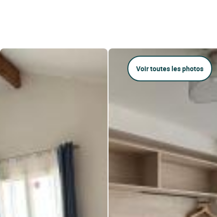
Voir toutes les photos