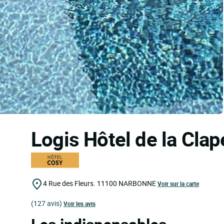
Logis Hôtel de la Cla
4 Rue des Fleurs.
11100
NARBONNE
Voir sur la carte
(127 avis)
Voir les avis