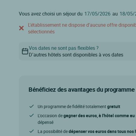
Vous avez choisi un séjour du
au
L'établissement ne dispose d'aucune offre disponible
sélectionnés
Vos dates ne sont pas flexibles ?
D’autres hôtels sont disponibles à vos dates
Bénéficiez des avantages du programme d
Un programme de fidélité totalement
gratuit
L'occasion de
gagner des euros, à l'hôtel comme au
dépensé
La possibilité de
dépenser vos euros dans tous nos h