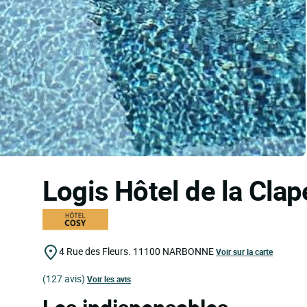
Logis Hôtel de la Cla
4 Rue des Fleurs.
11100
NARBONNE
Voir sur la carte
(127 avis)
Voir les avis