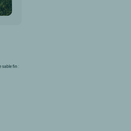
sable fin :