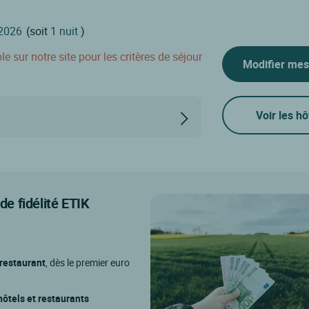
(soit
1 nuit
)
 sur notre site pour les critères de séjour
Modifier mes
Voir les hô
e fidélité ETIK
 restaurant
, dès le premier euro
ôtels et restaurants