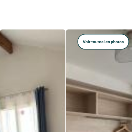
Voir toutes les photos