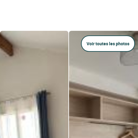
Voir toutes les photos