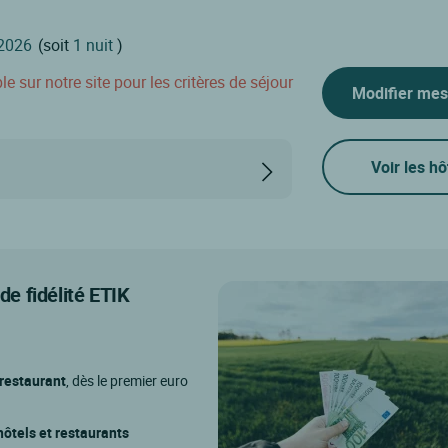
(soit
1 nuit
)
 sur notre site pour les critères de séjour
Modifier mes
Voir les hô
e fidélité ETIK
 restaurant
, dès le premier euro
ôtels et restaurants