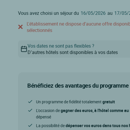
Vous avez choisi un séjour du
au
L'établissement ne dispose d'aucune offre disponible
sélectionnés
Vos dates ne sont pas flexibles ?
D’autres hôtels sont disponibles à vos dates
Bénéficiez des avantages du programme d
Un programme de fidélité totalement
gratuit
L'occasion de
gagner des euros, à l'hôtel comme au
dépensé
La possibilité de
dépenser vos euros dans tous nos h