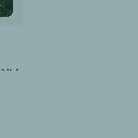
sable fin :