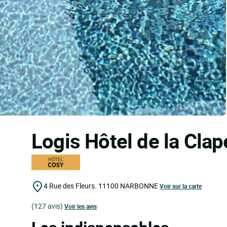
Logis Hôtel de la Cla
4 Rue des Fleurs.
11100
NARBONNE
Voir sur la carte
(127 avis)
Voir les avis