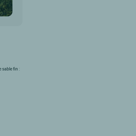
sable fin :