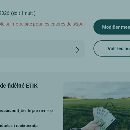
(soit
1 nuit
)
 sur notre site pour les critères de séjour
Modifier mes
Voir les hô
e fidélité ETIK
 restaurant
, dès le premier euro
ôtels et restaurants