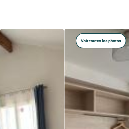
Voir toutes les photos