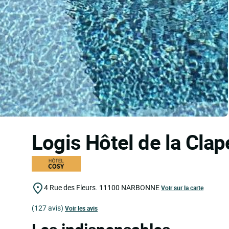
Logis Hôtel de la Cla
4 Rue des Fleurs.
11100
NARBONNE
Voir sur la carte
(127 avis)
Voir les avis