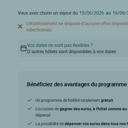
Vous avez choisi un séjour du
au
L'établissement ne dispose d'aucune offre disponible
sélectionnés
Vos dates ne sont pas flexibles ?
D’autres hôtels sont disponibles à vos dates
Bénéficiez des avantages du programme d
Un programme de fidélité totalement
gratuit
L'occasion de
gagner des euros, à l'hôtel comme au
dépensé
La possibilité de
dépenser vos euros dans tous nos h