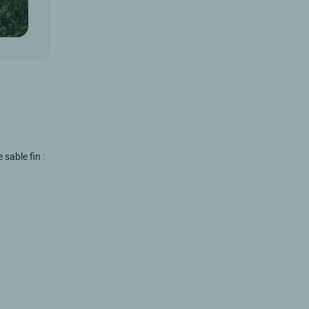
sable fin :