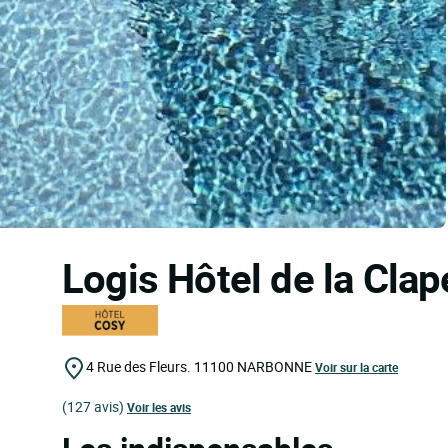
Logis Hôtel de la Cla
4 Rue des Fleurs.
11100
NARBONNE
Voir sur la carte
(127 avis)
Voir les avis