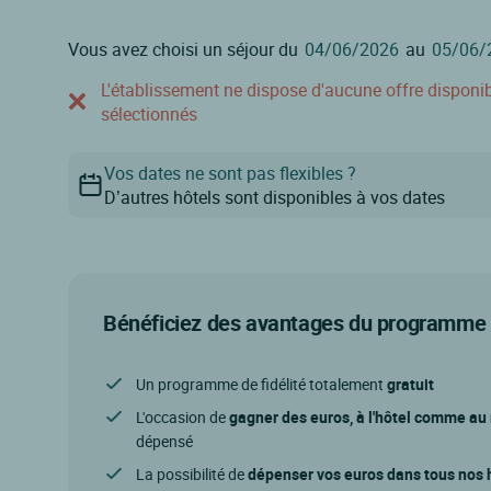
Vous avez choisi un séjour du
au
L'établissement ne dispose d'aucune offre disponible
sélectionnés
Vos dates ne sont pas flexibles ?
D’autres hôtels sont disponibles à vos dates
Bénéficiez des avantages du programme d
Un programme de fidélité totalement
gratuit
L'occasion de
gagner des euros, à l'hôtel comme au
dépensé
La possibilité de
dépenser vos euros dans tous nos h