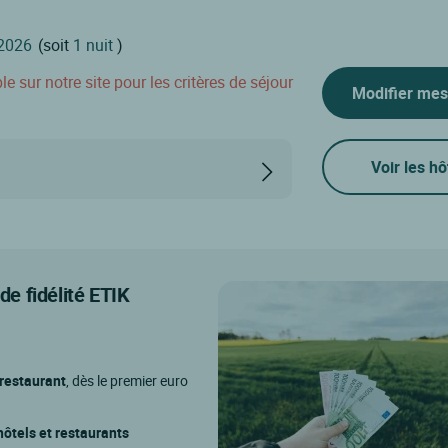
(soit
1 nuit
)
 sur notre site pour les critères de séjour
Modifier mes
Voir les hô
e fidélité ETIK
 restaurant
, dès le premier euro
ôtels et restaurants