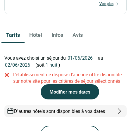
voir plus
Tarifs
Hôtel
Infos
Avis
Vous avez choisi un séjour du
au
(soit
1 nuit
)
L'établissement ne dispose d'aucune offre disponible
sur notre site pour les critères de séjour sélectionnés
Modifier mes dates
D’autres hôtels sont disponibles à vos dates