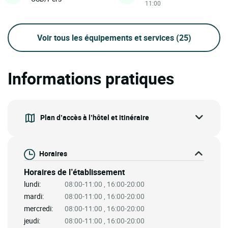
11:00
Voir tous les équipements et services
(25)
Informations pratiques
Plan d’accès à l’hôtel et itinéraire
Horaires
Horaires de l’établissement
lundi:
08:00-11:00 , 16:00-20:00
mardi:
08:00-11:00 , 16:00-20:00
mercredi:
08:00-11:00 , 16:00-20:00
jeudi:
08:00-11:00 , 16:00-20:00