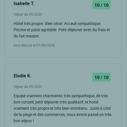
Isabelle T.
10 / 10
Séjour du 05/2026
Hôtel très propre. Bien situé. Acceuil sympathique.
Piscine et patio agréable. Petit déjeuner avec du frais et
du fait maison.
Avis déposé le 01/06/2026
Elodie K.
10 / 10
Séjour du 05/2026
Equipe vraiment charmante, très sympathique, de très
bon conseil, petit déjeuner très qualitatif, et hotel
vraiment très propre et très bien entretenu. Juste à côté
de la plage et des commerces, nous avons passé un très
bon séjour !