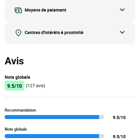
Moyens de paiement
Centres d'intérêts à proximité
Avis
Note globale
9.5/10
(127 avis)
Recommandation
9.5/10
Note globale
9.5/10