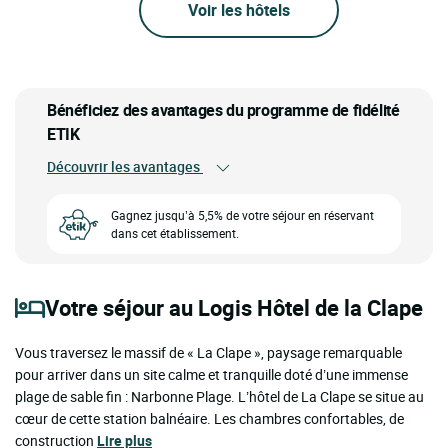
Voir les hôtels
Bénéficiez des avantages du programme de fidélité
ETIK
Découvrir les avantages
Gagnez jusqu’à 5,5% de votre séjour en réservant
dans cet établissement.
Votre séjour au Logis Hôtel de la Clape
Vous traversez le massif de « La Clape », paysage remarquable
pour arriver dans un site calme et tranquille doté d’une immense
plage de sable fin : Narbonne Plage. L’hôtel de La Clape se situe au
cœur de cette station balnéaire. Les chambres confortables, de
construction
Lire plus