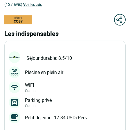
(127 avis)
Voir les avis
Les indispensables
Séjour durable: 8.5/10
Piscine en plein air
WIFI
Gratuit
Parking privé
Gratuit
Petit déjeuner 17.34 USD/Pers