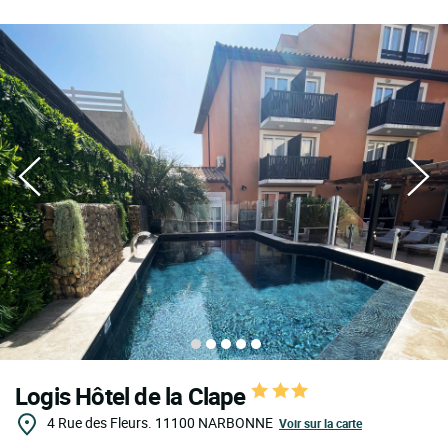
Logis Hôtel de la Clape
4 Rue des Fleurs.
11100
NARBONNE
Voir sur la carte