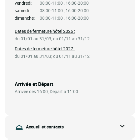
vendredi:
08:00-11:00 , 16:00-20:00
samedi:
08:00-11:00 , 16:00-20:00
dimanche:
08:00-11:00 , 16:00-20:00
Dates de fermeture hôtel 2026 :
du 01/01 au 31/03; du 01/11 au 31/12
Dates de fermeture hôtel 2027 :
du 01/01 au 31/03; du 01/11 au 31/12
Arrivée et Départ
Arrivée dès 16:00, Départ à 11:00
Accueil et contacts