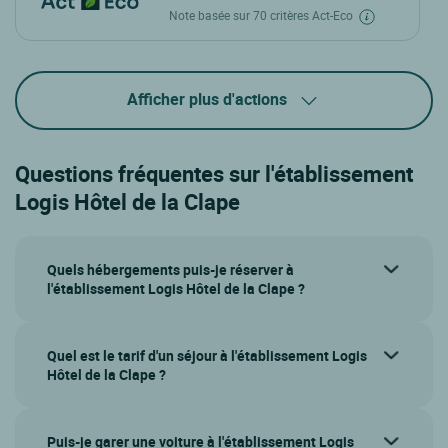
Note basée sur 70 critères Act-Eco
Afficher plus d'actions
Questions fréquentes sur l'établissement
Logis Hôtel de la Clape
Quels hébergements puis-je réserver à
l'établissement Logis Hôtel de la Clape ?
Quel est le tarif d'un séjour à l'établissement Logis
Hôtel de la Clape ?
Puis-je garer une voiture à l'établissement Logis