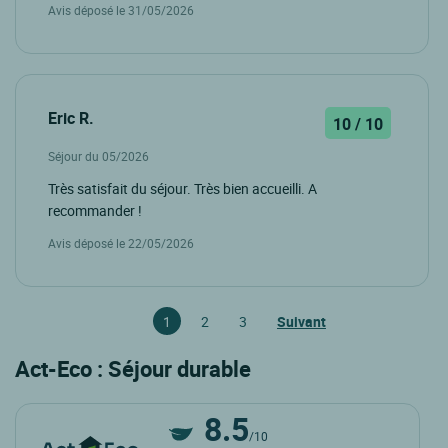
Avis déposé le 31/05/2026
Eric R.
10 / 10
Séjour du 05/2026
Très satisfait du séjour. Très bien accueilli. A
recommander !
Avis déposé le 22/05/2026
1
2
3
Suivant
Act-Eco : Séjour durable
8.5
/10