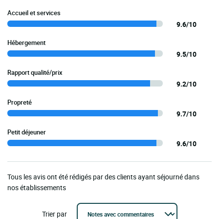
Accueil et services
9.6/10
Hébergement
9.5/10
Rapport qualité/prix
9.2/10
Propreté
9.7/10
Petit déjeuner
9.6/10
Tous les avis ont été rédigés par des clients ayant séjourné dans
nos établissements
Trier par