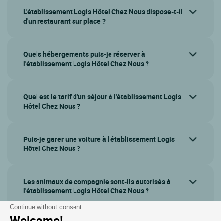
L'établissement Logis Hôtel Chez Nous dispose-t-il
d'un restaurant sur place ?
Quels hébergements puis-je réserver à
l'établissement Logis Hôtel Chez Nous ?
Quel est le tarif d'un séjour à l'établissement Logis
Hôtel Chez Nous ?
Puis-je garer une voiture à l'établissement Logis
Hôtel Chez Nous ?
Les animaux de compagnie sont-ils autorisés à
l'établissement Logis Hôtel Chez Nous ?
Continue without consent
Welcome!