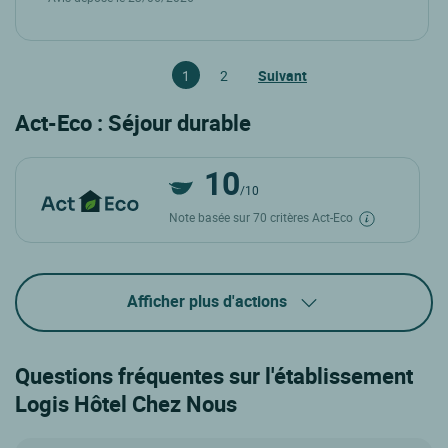
1
2
Suivant
Act-Eco : Séjour durable
10
/10
Note basée sur 70 critères Act-Eco
Afficher plus d'actions
Questions fréquentes sur l'établissement
Logis Hôtel Chez Nous