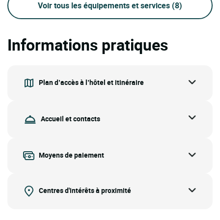
Voir tous les équipements et services
(8)
Informations pratiques
Plan d’accès à l’hôtel et itinéraire
Accueil et contacts
Moyens de paiement
Centres d'intérêts à proximité