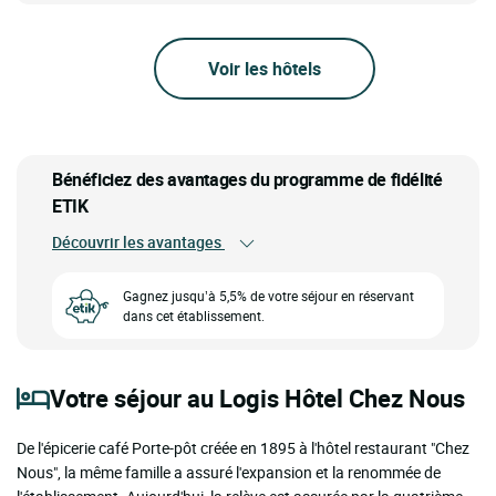
Voir les hôtels
Bénéficiez des avantages du programme de fidélité
ETIK
Découvrir les avantages
Gagnez jusqu’à 5,5% de votre séjour en réservant
dans cet établissement.
Votre séjour au Logis Hôtel Chez Nous
De l'épicerie café Porte-pôt créée en 1895 à l'hôtel restaurant "Chez
Nous", la même famille a assuré l'expansion et la renommée de