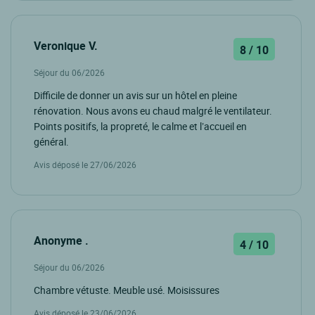
Veronique V.
8 / 10
Séjour du 06/2026
Difficile de donner un avis sur un hôtel en pleine
rénovation. Nous avons eu chaud malgré le ventilateur.
Points positifs, la propreté, le calme et l’accueil en
général.
Avis déposé le 27/06/2026
Anonyme .
4 / 10
Séjour du 06/2026
Chambre vétuste. Meuble usé. Moisissures
Avis déposé le 23/06/2026