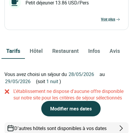
Petit déjeuner 13.86 USD/Pers
voir plus
Tarifs
Hôtel
Restaurant
Infos
Avis
Vous avez choisi un séjour du
au
(soit
1 nuit
)
L'établissement ne dispose d'aucune offre disponible
sur notre site pour les critères de séjour sélectionnés
Modifier mes dates
D’autres hôtels sont disponibles à vos dates