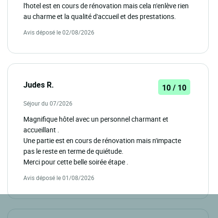
l'hotel est en cours de rénovation mais cela n'enlève rien
au charme et la qualité d'accueil et des prestations.
Avis déposé le 02/08/2026
Judes R.
10 / 10
Séjour du 07/2026
Magnifique hôtel avec un personnel charmant et
accueillant .
Une partie est en cours de rénovation mais n'impacte
pas le reste en terme de quiétude.
Merci pour cette belle soirée étape .
Avis déposé le 01/08/2026