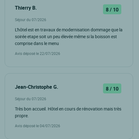
Thierry B.
8 / 10
Séjour du 07/2026
L'hôtel est en travaux de modernisation dommage que la
soirée etape soit un peu élevée même si la boisson est
comprise dans le menu
Avis déposé le 22/07/2026
Jean-Christophe G.
8 / 10
Séjour du 07/2026
Très bon accueil. Hôtel en cours de rénovation mais très
propre.
Avis déposé le 04/07/2026