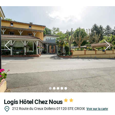
Logis Hôtel Chez Nous
212 Route du Creux Dollens
01120
STE CROIX
Voir sur la carte