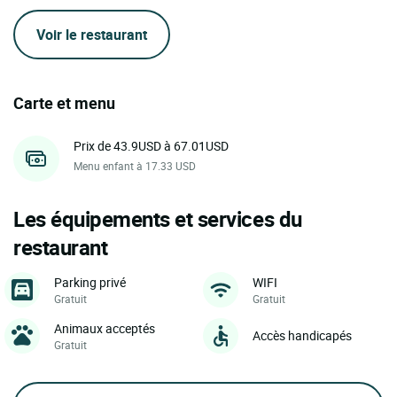
Voir le restaurant
Carte et menu
Prix de 43.9USD à 67.01USD
Menu enfant à 17.33 USD
Les équipements et services du
restaurant
Parking privé
WIFI
Gratuit
Gratuit
Animaux acceptés
Accès handicapés
Gratuit