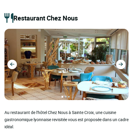
Restaurant Chez Nous
Au restaurant de l'hôtel Chez Nous à Sainte Croix, une cuisine
gastronomique lyonnaise revisitée vous est proposée dans un cadre
idéal.