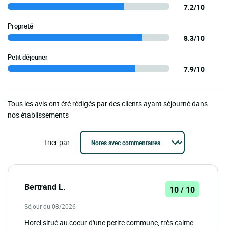
7.2/10
Propreté
8.3/10
Petit déjeuner
7.9/10
Tous les avis ont été rédigés par des clients ayant séjourné dans
nos établissements
Trier par
Bertrand L.
10 / 10
Séjour du 08/2026
Hotel situé au coeur d'une petite commune, très calme.