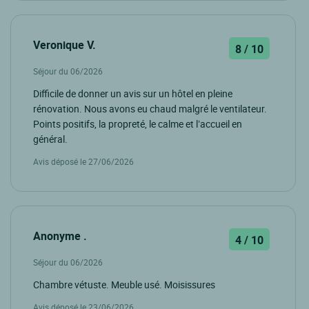
Veronique V.
8 / 10
Séjour du 06/2026
Difficile de donner un avis sur un hôtel en pleine
rénovation. Nous avons eu chaud malgré le ventilateur.
Points positifs, la propreté, le calme et l’accueil en
général.
Avis déposé le 27/06/2026
Anonyme .
4 / 10
Séjour du 06/2026
Chambre vétuste. Meuble usé. Moisissures
Avis déposé le 23/06/2026