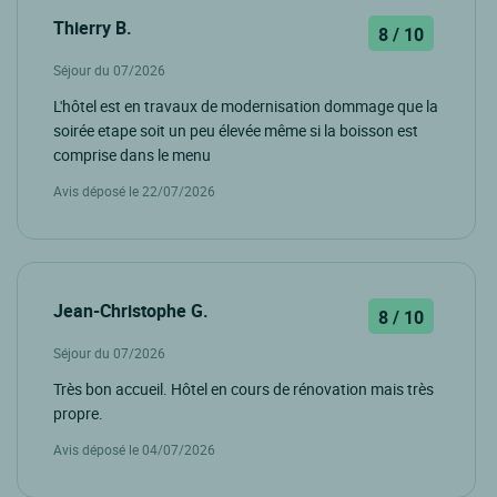
Thierry B.
8 / 10
Séjour du 07/2026
L'hôtel est en travaux de modernisation dommage que la
soirée etape soit un peu élevée même si la boisson est
comprise dans le menu
Avis déposé le 22/07/2026
Jean-Christophe G.
8 / 10
Séjour du 07/2026
Très bon accueil. Hôtel en cours de rénovation mais très
propre.
Avis déposé le 04/07/2026