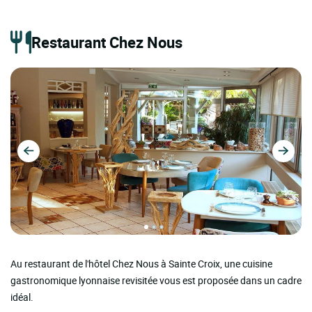
Restaurant Chez Nous
Au restaurant de l'hôtel Chez Nous à Sainte Croix, une cuisine
gastronomique lyonnaise revisitée vous est proposée dans un cadre
idéal.