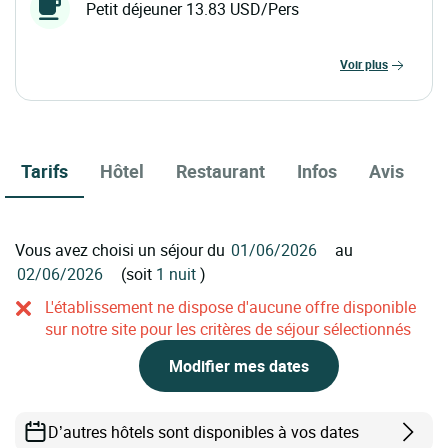
Petit déjeuner 13.83 USD/Pers
voir plus
Tarifs
Hôtel
Restaurant
Infos
Avis
Vous avez choisi un séjour du
au
(soit
1 nuit
)
L'établissement ne dispose d'aucune offre disponible
sur notre site pour les critères de séjour sélectionnés
Modifier mes dates
D’autres hôtels sont disponibles à vos dates