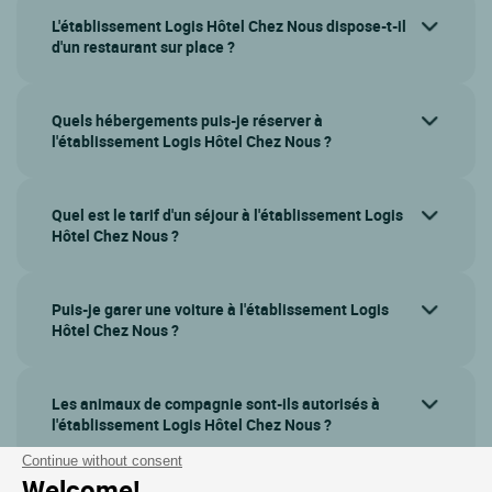
L'établissement Logis Hôtel Chez Nous dispose-t-il
d'un restaurant sur place ?
Quels hébergements puis-je réserver à
l'établissement Logis Hôtel Chez Nous ?
Quel est le tarif d'un séjour à l'établissement Logis
Hôtel Chez Nous ?
Puis-je garer une voiture à l'établissement Logis
Hôtel Chez Nous ?
Les animaux de compagnie sont-ils autorisés à
l'établissement Logis Hôtel Chez Nous ?
Continue without consent
Welcome!