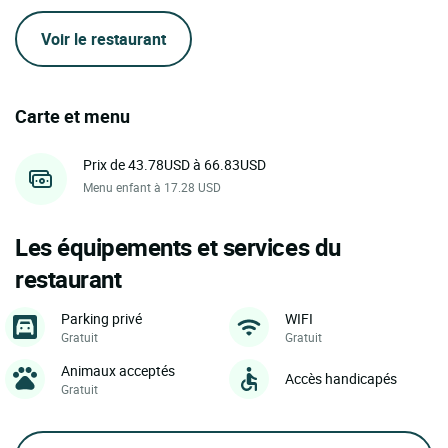
Voir le restaurant
Carte et menu
Prix de 43.78USD à 66.83USD
Menu enfant à 17.28 USD
Les équipements et services du
restaurant
Parking privé
WIFI
Gratuit
Gratuit
Animaux acceptés
Accès handicapés
Gratuit