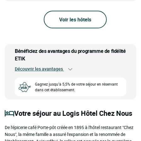
Voir les hôtels
Bénéficiez des avantages du programme de fidélité
ETIK
Découvrir les avantages
Gagnez jusqu’à 5,5% de votre séjour en réservant
dans cet établissement.
Votre séjour au Logis Hôtel Chez Nous
De l'épicerie café Porte-pôt créée en 1895 à l'hôtel restaurant "Chez
Nous", la même famille a assuré l'expansion et la renommée de