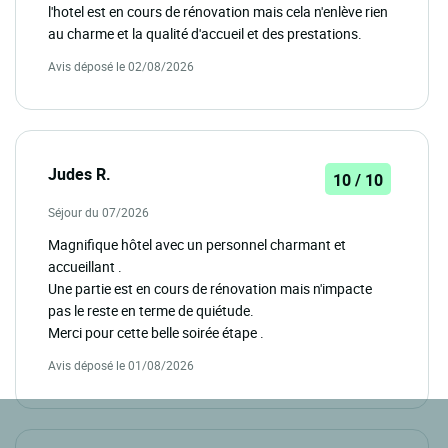
l'hotel est en cours de rénovation mais cela n'enlève rien
au charme et la qualité d'accueil et des prestations.
Avis déposé le 02/08/2026
Judes R.
10 / 10
Séjour du 07/2026
Magnifique hôtel avec un personnel charmant et
accueillant .
Une partie est en cours de rénovation mais n'impacte
pas le reste en terme de quiétude.
Merci pour cette belle soirée étape .
Avis déposé le 01/08/2026