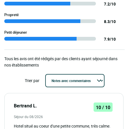
7.2/10
Propreté
8.3/10
Petit déjeuner
7.9/10
Tous les avis ont été rédigés par des clients ayant séjourné dans
nos établissements
Trier par
Bertrand L.
10 / 10
Séjour du 08/2026
Hotel situé au coeur d'une petite commune, très calme.