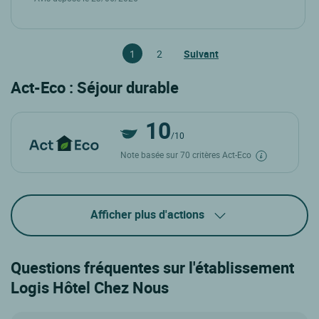
1
2
Suivant
Act-Eco : Séjour durable
10
/10
Note basée sur 70 critères Act-Eco
Afficher plus d'actions
Questions fréquentes sur l'établissement
Logis Hôtel Chez Nous