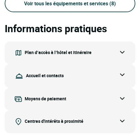
Voir tous les équipements et services
(8)
Informations pratiques
Plan d’accès à l’hôtel et itinéraire
Accueil et contacts
Moyens de paiement
Centres d'intérêts à proximité