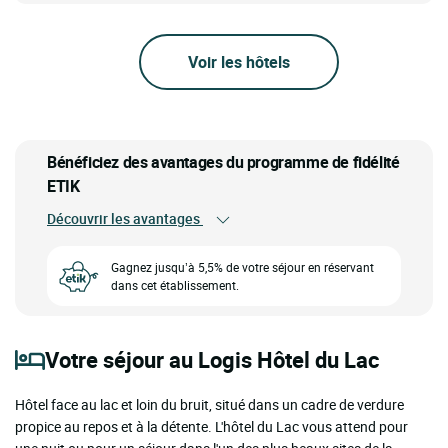
Voir les hôtels
Bénéficiez des avantages du programme de fidélité
ETIK
Découvrir les avantages
Gagnez jusqu’à 5,5% de votre séjour en réservant
dans cet établissement.
Votre séjour au Logis Hôtel du Lac
Hôtel face au lac et loin du bruit, situé dans un cadre de verdure
propice au repos et à la détente. L'hôtel du Lac vous attend pour