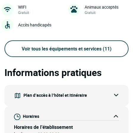
WIFI
Animaux acceptés
Gratuit
Gratuit
Accès handicapés
Voir tous les équipements et services
(11)
Informations pratiques
Plan d’accès à l’hôtel et itinéraire
Horaires
Horaires de l’établissement