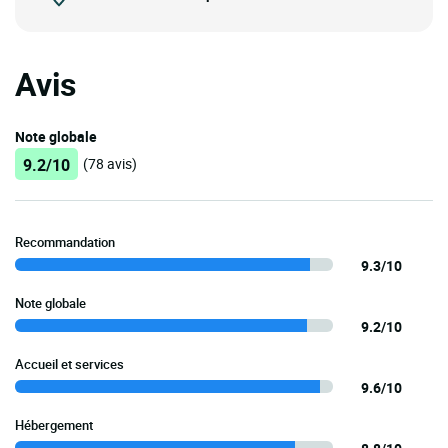
Avis
Note globale
9.2/10
(78 avis)
Recommandation
9.3/10
Note globale
9.2/10
Accueil et services
9.6/10
Hébergement