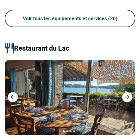
Voir tous les équipements et services
(20)
Restaurant du Lac