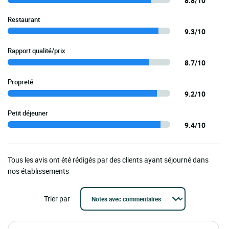
8.8/10
Restaurant
9.3/10
Rapport qualité/prix
8.7/10
Propreté
9.2/10
Petit déjeuner
9.4/10
Tous les avis ont été rédigés par des clients ayant séjourné dans
nos établissements
Trier par