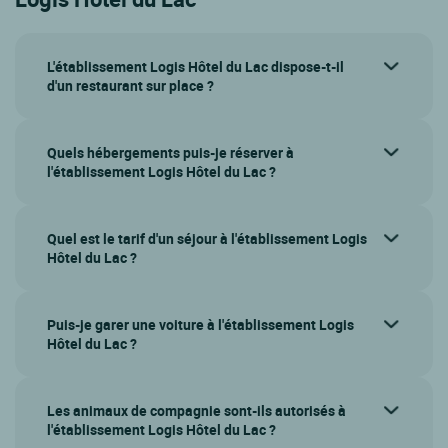
L'établissement Logis Hôtel du Lac dispose-t-il
d'un restaurant sur place ?
Quels hébergements puis-je réserver à
l'établissement Logis Hôtel du Lac ?
Quel est le tarif d'un séjour à l'établissement Logis
Hôtel du Lac ?
Puis-je garer une voiture à l'établissement Logis
Hôtel du Lac ?
Les animaux de compagnie sont-ils autorisés à
l'établissement Logis Hôtel du Lac ?