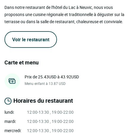
Dans notre restaurant de l'hôtel du Lac à Neuvic, nous vous
proposons une cuisine régionale et traditionnelle à déguster sur la
terrasse ou dans la salle de restaurant, chaleureuse et conviviale.
Voir le restaurant
Carte et menu
Prix de 25.43USD à 43.92USD
Menu enfant à 13.87 USD
Horaires du restaurant
lundi:
12:00-13:30 , 19:00-22:00
mardi:
12:00-13:30 , 19:00-22:00
mercredi:
12:00-13:30 , 19:00-22:00