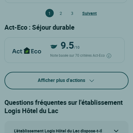
1
2
3
Suivant
Act-Eco : Séjour durable
9.5
/10
Note basée sur 70 critères Act-Eco
Afficher plus d'actions
Questions fréquentes sur l'établissement
Logis Hôtel du Lac
L'établissement Logis Hôtel du Lac dispose-t-il