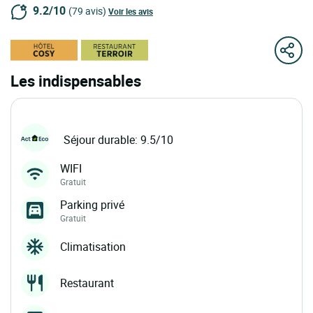
9.2/10
(79 avis)
Voir les avis
Les indispensables
Séjour durable: 9.5/10
WIFI
Gratuit
Parking privé
Gratuit
Climatisation
Restaurant