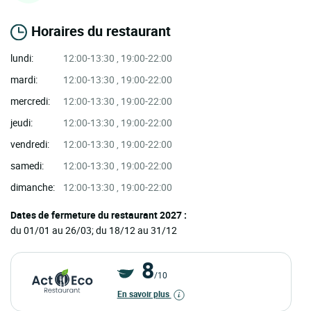
Horaires du restaurant
lundi:
12:00-13:30 , 19:00-22:00
mardi:
12:00-13:30 , 19:00-22:00
mercredi:
12:00-13:30 , 19:00-22:00
jeudi:
12:00-13:30 , 19:00-22:00
vendredi:
12:00-13:30 , 19:00-22:00
samedi:
12:00-13:30 , 19:00-22:00
dimanche:
12:00-13:30 , 19:00-22:00
Dates de fermeture du restaurant 2027 :
du 01/01 au 26/03; du 18/12 au 31/12
8
/10
En savoir plus