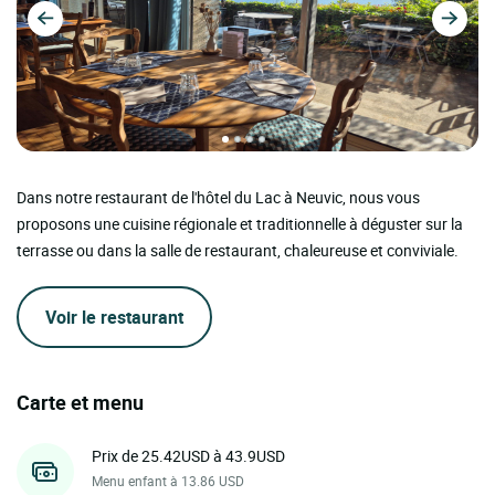
Dans notre restaurant de l'hôtel du Lac à Neuvic, nous vous
proposons une cuisine régionale et traditionnelle à déguster sur la
terrasse ou dans la salle de restaurant, chaleureuse et conviviale.
Voir le restaurant
Carte et menu
Prix de 25.42USD à 43.9USD
Menu enfant à 13.86 USD