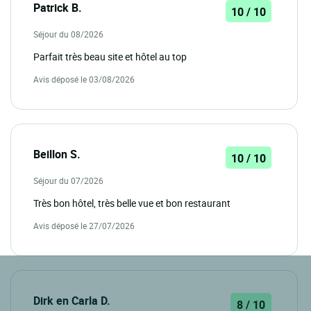
Patrick B.
10 / 10
Séjour du 08/2026
Parfait très beau site et hôtel au top
Avis déposé le 03/08/2026
Beillon S.
10 / 10
Séjour du 07/2026
Très bon hôtel, très belle vue et bon restaurant
Avis déposé le 27/07/2026
Dirk en Carla D.
8 / 10