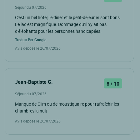
Séjour du 07/2026
C'est un bel hôtel, le dîner et le petit-déjeuner sont bons.
Le lac est magnifique. Dommage qu'il n'y ait pas
d'éléphants pour les personnes handicapées.
Traduit Par
Google
Avis déposé le 26/07/2026
Jean-Baptiste G.
8 / 10
Séjour du 07/2026
Manque de Clim ou de moustiquaire pour rafraîchir les
chambres la nuit
Avis déposé le 26/07/2026