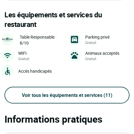
Les équipements et services du
restaurant
Parking privé
Table Responsable :
Gratuit
8/10
WIFI
Animaux acceptés
Gratuit
Gratuit
Accès handicapés
Voir tous les équipements et services
(11)
Informations pratiques