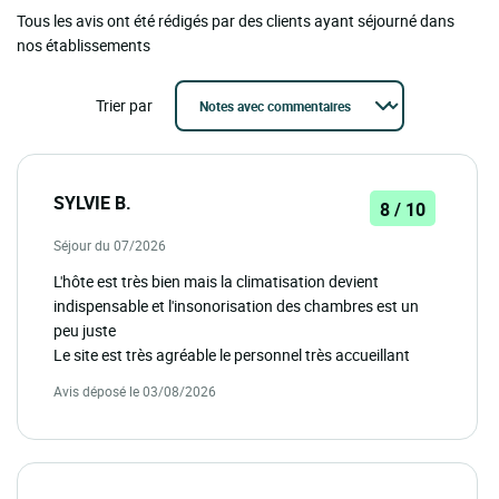
Tous les avis ont été rédigés par des clients ayant séjourné dans
nos établissements
Trier par
SYLVIE B.
8 / 10
Séjour du 07/2026
L'hôte est très bien mais la climatisation devient
indispensable et l'insonorisation des chambres est un
peu juste
Le site est très agréable le personnel très accueillant
Avis déposé le 03/08/2026