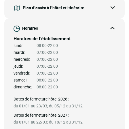
Plan d’accès à l’hôtel et itinéraire
Horaires
Horaires de l’établissement
lundi:
08:00-22:00
mardi:
07:00-22:00
mercredi:
07:00-22:00
jeudi:
07:00-22:00
vendredi:
07:00-22:00
samedi:
08:00-22:00
dimanche:
08:00-22:00
Dates de fermeture hôtel 2026 :
du 01/01 au 23/03; du 05/12 au 31/12
Dates de fermeture hôtel 2027 :
du 01/01 au 22/03; du 18/12 au 31/12