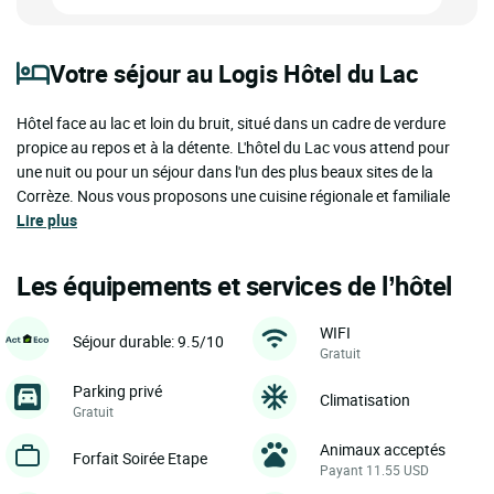
Votre séjour au Logis Hôtel du Lac
Hôtel face au lac et loin du bruit, situé dans un cadre de verdure
propice au repos et à la détente. L'hôtel du Lac vous attend pour
une nuit ou pour un séjour dans l'un des plus beaux sites de la
Corrèze. Nous vous proposons une cuisine régionale et familiale
Lire plus
Les équipements et services de l’hôtel
WIFI
Séjour durable: 9.5/10
Gratuit
Parking privé
Climatisation
Gratuit
Animaux acceptés
Forfait Soirée Etape
Payant 11.55 USD