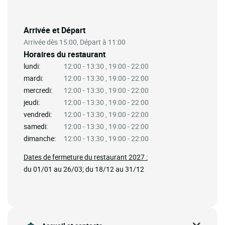
Arrivée et Départ
Arrivée dès 15:00, Départ à 11:00
Horaires du restaurant
lundi:
12:00 - 13:30 , 19:00 - 22:00
mardi:
12:00 - 13:30 , 19:00 - 22:00
mercredi:
12:00 - 13:30 , 19:00 - 22:00
jeudi:
12:00 - 13:30 , 19:00 - 22:00
vendredi:
12:00 - 13:30 , 19:00 - 22:00
samedi:
12:00 - 13:30 , 19:00 - 22:00
dimanche:
12:00 - 13:30 , 19:00 - 22:00
Dates de fermeture du restaurant 2027 :
du 01/01 au 26/03; du 18/12 au 31/12