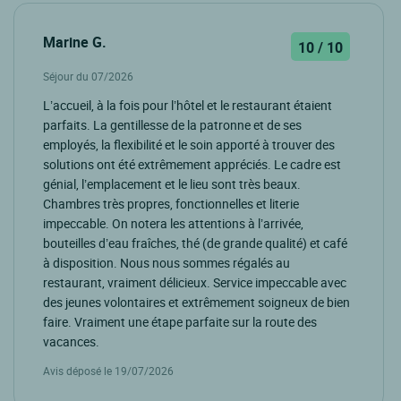
Marine G.
10 / 10
Séjour du 07/2026
L’accueil, à la fois pour l’hôtel et le restaurant étaient
parfaits. La gentillesse de la patronne et de ses
employés, la flexibilité et le soin apporté à trouver des
solutions ont été extrêmement appréciés. Le cadre est
génial, l’emplacement et le lieu sont très beaux.
Chambres très propres, fonctionnelles et literie
impeccable. On notera les attentions à l’arrivée,
bouteilles d’eau fraîches, thé (de grande qualité) et café
à disposition. Nous nous sommes régalés au
restaurant, vraiment délicieux. Service impeccable avec
des jeunes volontaires et extrêmement soigneux de bien
faire. Vraiment une étape parfaite sur la route des
vacances.
Avis déposé le 19/07/2026