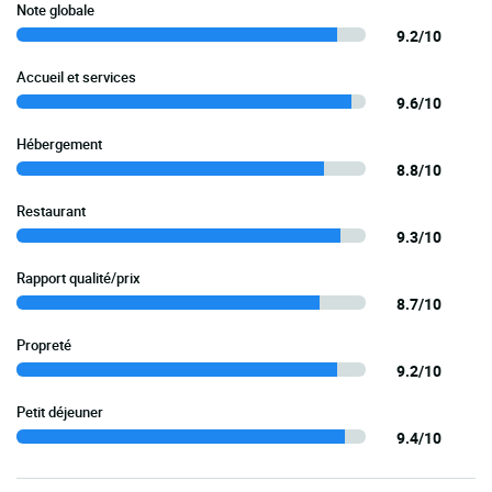
Note globale
9.2/10
Accueil et services
9.6/10
Hébergement
8.8/10
Restaurant
9.3/10
Rapport qualité/prix
8.7/10
Propreté
9.2/10
Petit déjeuner
9.4/10