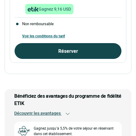
Gagnez 9,16 USD
Non remboursable
Voir les conditions du tarif
Réserver
Bénéficiez des avantages du programme de fidélité
ETIK
Découvrir les avantages
Gagnez jusqu’à 5,5% de votre séjour en réservant
dans cet établissement.