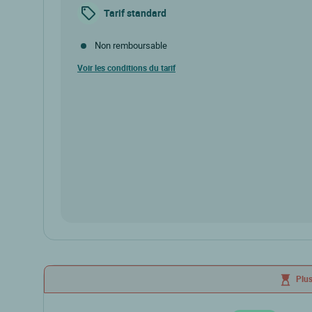
Tarif standard
Non remboursable
Voir les conditions du tarif
Plus