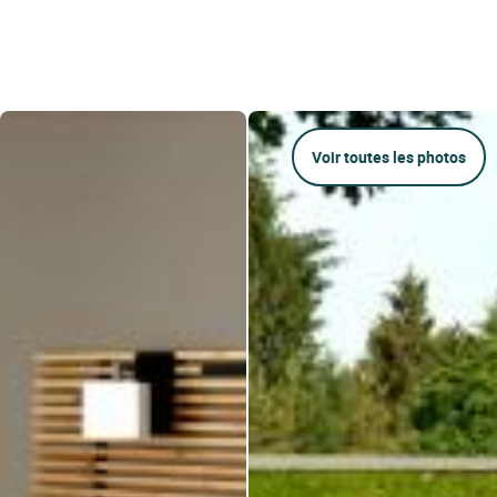
Voir toutes les photos