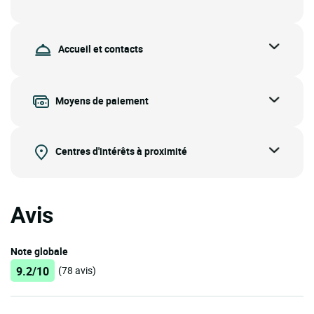
Accueil et contacts
Moyens de paiement
Centres d'intérêts à proximité
Avis
Note globale
9.2/10
(78 avis)