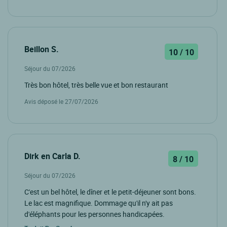
Beillon S.
10 / 10
Séjour du 07/2026
Très bon hôtel, très belle vue et bon restaurant
Avis déposé le 27/07/2026
Dirk en Carla D.
8 / 10
Séjour du 07/2026
C'est un bel hôtel, le dîner et le petit-déjeuner sont bons.
Le lac est magnifique. Dommage qu'il n'y ait pas
d'éléphants pour les personnes handicapées.