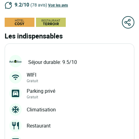
9.2/10
(78 avis)
Voir les avis
Les indispensables
Séjour durable: 9.5/10
WIFI
Gratuit
Parking privé
Gratuit
Climatisation
Restaurant