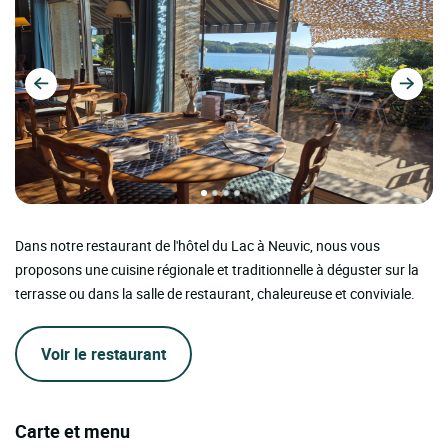
Dans notre restaurant de l'hôtel du Lac à Neuvic, nous vous
proposons une cuisine régionale et traditionnelle à déguster sur la
terrasse ou dans la salle de restaurant, chaleureuse et conviviale.
Voir le restaurant
Carte et menu