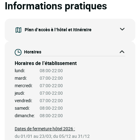
Informations pratiques
Plan d’accès à l’hôtel et itinéraire
Horaires
Horaires de l’établissement
lundi:
08:00-22:00
mardi:
07:00-22:00
mercredi:
07:00-22:00
jeudi:
07:00-22:00
vendredi:
07:00-22:00
samedi:
08:00-22:00
dimanche:
08:00-22:00
Dates de fermeture hôtel 2026 :
du 01/01 au 23/03; du 05/12 au 31/12