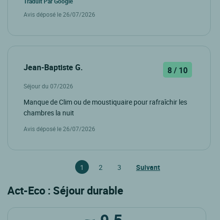
Traduit Par
Google
Avis déposé le 26/07/2026
Jean-Baptiste G.
8 / 10
Séjour du 07/2026
Manque de Clim ou de moustiquaire pour rafraîchir les
chambres la nuit
Avis déposé le 26/07/2026
1
2
3
Suivant
Act-Eco : Séjour durable
9.5