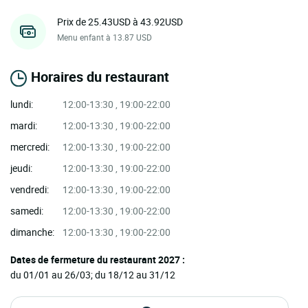
Prix de 25.43USD à 43.92USD
Menu enfant à 13.87 USD
Horaires du restaurant
lundi:
12:00-13:30 , 19:00-22:00
mardi:
12:00-13:30 , 19:00-22:00
mercredi:
12:00-13:30 , 19:00-22:00
jeudi:
12:00-13:30 , 19:00-22:00
vendredi:
12:00-13:30 , 19:00-22:00
samedi:
12:00-13:30 , 19:00-22:00
dimanche:
12:00-13:30 , 19:00-22:00
Dates de fermeture du restaurant 2027 :
du 01/01 au 26/03; du 18/12 au 31/12