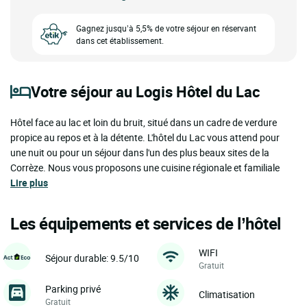
Gagnez jusqu’à 5,5% de votre séjour en réservant
dans cet établissement.
Votre séjour au Logis Hôtel du Lac
Hôtel face au lac et loin du bruit, situé dans un cadre de verdure
propice au repos et à la détente. L'hôtel du Lac vous attend pour
une nuit ou pour un séjour dans l'un des plus beaux sites de la
Corrèze. Nous vous proposons une cuisine régionale et familiale
Lire plus
Les équipements et services de l’hôtel
WIFI
Séjour durable: 9.5/10
Gratuit
Parking privé
Climatisation
Gratuit