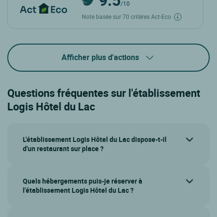
/10
Note basée sur 70 critères Act-Eco
Afficher plus d'actions
Questions fréquentes sur l'établissement
Logis Hôtel du Lac
L'établissement Logis Hôtel du Lac dispose-t-il
d'un restaurant sur place ?
Quels hébergements puis-je réserver à
l'établissement Logis Hôtel du Lac ?