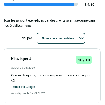
9.4/10
Tous les avis ont été rédigés par des clients ayant séjourné dans
nos établissements
Trier par
Kintzinger J.
10 / 10
Séjour du 08/2026
Comme toujours, nous avons passé un excellent séjour
🥰
Traduit Par
Google
Avis déposé le 07/08/2026