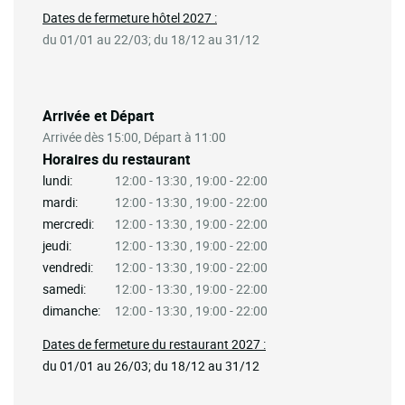
Dates de fermeture hôtel 2027 :
du 01/01 au 22/03; du 18/12 au 31/12
Arrivée et Départ
Arrivée dès 15:00, Départ à 11:00
Horaires du restaurant
lundi:
12:00 - 13:30 , 19:00 - 22:00
mardi:
12:00 - 13:30 , 19:00 - 22:00
mercredi:
12:00 - 13:30 , 19:00 - 22:00
jeudi:
12:00 - 13:30 , 19:00 - 22:00
vendredi:
12:00 - 13:30 , 19:00 - 22:00
samedi:
12:00 - 13:30 , 19:00 - 22:00
dimanche:
12:00 - 13:30 , 19:00 - 22:00
Dates de fermeture du restaurant 2027 :
du 01/01 au 26/03; du 18/12 au 31/12