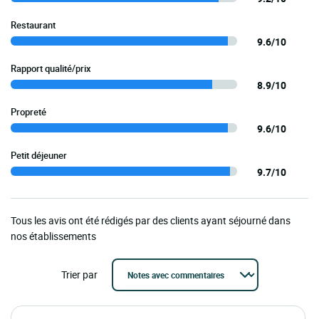
Restaurant
9.6/10
Rapport qualité/prix
8.9/10
Propreté
9.6/10
Petit déjeuner
9.7/10
Tous les avis ont été rédigés par des clients ayant séjourné dans
nos établissements
Trier par