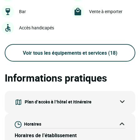
Bar
Vente à emporter
Accès handicapés
Voir tous les équipements et services
(18)
Informations pratiques
Plan d’accès à l’hôtel et itinéraire
Horaires
Horaires de l’établissement