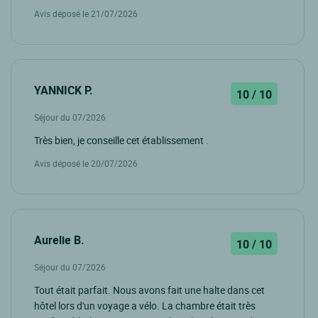
Avis déposé le 21/07/2026
YANNICK P.
10 / 10
Séjour du 07/2026
Très bien, je conseille cet établissement .
Avis déposé le 20/07/2026
Aurelie B.
10 / 10
Séjour du 07/2026
Tout était parfait. Nous avons fait une halte dans cet
hôtel lors d'un voyage a vélo. La chambre était très