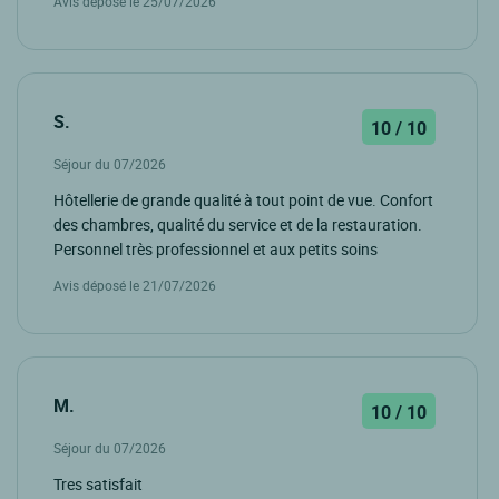
Avis déposé le 25/07/2026
S.
10 / 10
Séjour du 07/2026
Hôtellerie de grande qualité à tout point de vue. Confort
des chambres, qualité du service et de la restauration.
Personnel très professionnel et aux petits soins
Avis déposé le 21/07/2026
M.
10 / 10
Séjour du 07/2026
Tres satisfait