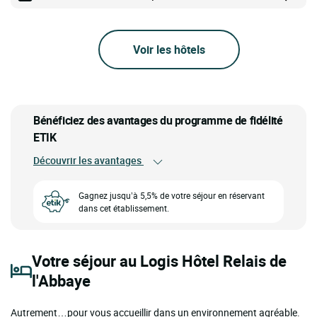
Voir les hôtels
Bénéficiez des avantages du programme de fidélité
ETIK
Découvrir les avantages
Gagnez jusqu’à 5,5% de votre séjour en réservant
dans cet établissement.
Votre séjour au Logis Hôtel Relais de
l'Abbaye
Autrement…pour vous accueillir dans un environnement agréable.