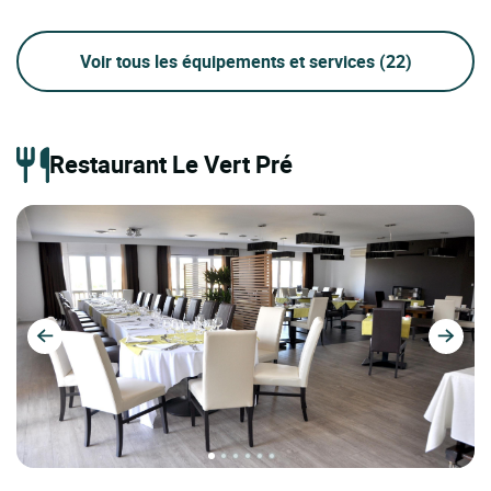
Voir tous les équipements et services
(22)
Restaurant Le Vert Pré