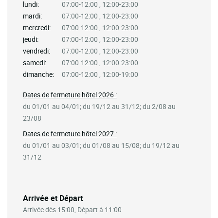
lundi:
07:00-12:00 , 12:00-23:00
mardi:
07:00-12:00 , 12:00-23:00
mercredi:
07:00-12:00 , 12:00-23:00
jeudi:
07:00-12:00 , 12:00-23:00
vendredi:
07:00-12:00 , 12:00-23:00
samedi:
07:00-12:00 , 12:00-23:00
dimanche:
07:00-12:00 , 12:00-19:00
Dates de fermeture hôtel 2026 :
du 01/01 au 04/01; du 19/12 au 31/12; du 2/08 au
23/08
Dates de fermeture hôtel 2027 :
du 01/01 au 03/01; du 01/08 au 15/08; du 19/12 au
31/12
Arrivée et Départ
Arrivée dès 15:00, Départ à 11:00