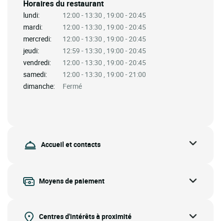
Horaires du restaurant
lundi:
12:00 - 13:30 , 19:00 - 20:45
mardi:
12:00 - 13:30 , 19:00 - 20:45
mercredi:
12:00 - 13:30 , 19:00 - 20:45
jeudi:
12:59 - 13:30 , 19:00 - 20:45
vendredi:
12:00 - 13:30 , 19:00 - 20:45
samedi:
12:00 - 13:30 , 19:00 - 21:00
dimanche:
Fermé
Accueil et contacts
Moyens de paiement
Centres d'intérêts à proximité