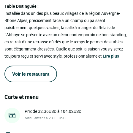
Table Distinguée :
Installée dans un des plus beaux villages de la région Auvergne-
Rhône Alpes, précisément face à un champ où paissent
paisiblement quelques vaches, la salle à manger du Relais de
l’Abbaye se présente avec un décor contemporain de bon standing,
en retrait d’une terrasse où dès que le temps le permet des tables
sont élégamment dressées. Quelle que soit la saison vous y serez
toujours reçu et servi avec style, professionnalisme et
Lire plus
Voir le restaurant
Carte et menu
Prix de 32.36USD à 104.02USD
Menu enfant à 23.11 USD