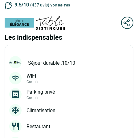
9.5/10
(437 avis)
Voir les avis
Les indispensables
Séjour durable :10/10
WIFI
Gratuit
Parking privé
Gratuit
Climatisation
Restaurant