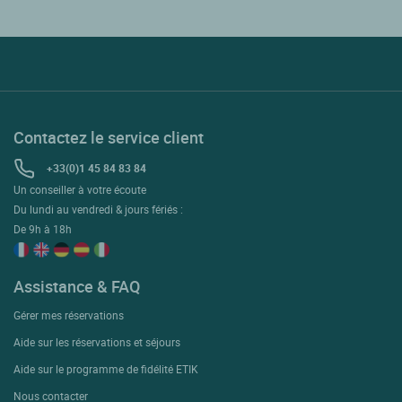
Contactez le service client
+33(0)1 45 84 83 84
Un conseiller à votre écoute
Du lundi au vendredi & jours fériés :
De 9h à 18h
Assistance & FAQ
Gérer mes réservations
Aide sur les réservations et séjours
Aide sur le programme de fidélité ETIK
Nous contacter