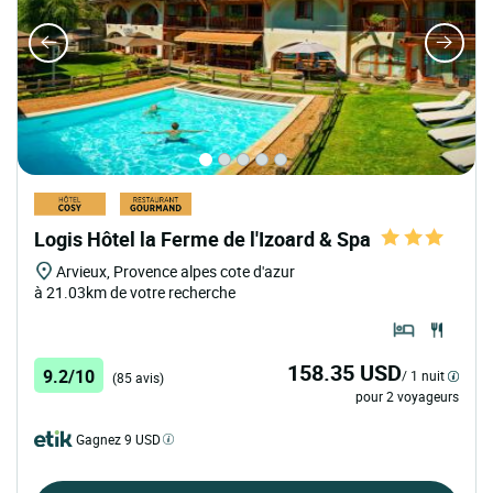
Logis Hôtel la Ferme de l'Izoard & Spa
Arvieux, Provence alpes cote d'azur
à 21.03km de votre recherche
158.35 USD
9.2/10
/ 1 nuit
(85 avis)
pour 2 voyageurs
Gagnez 9 USD