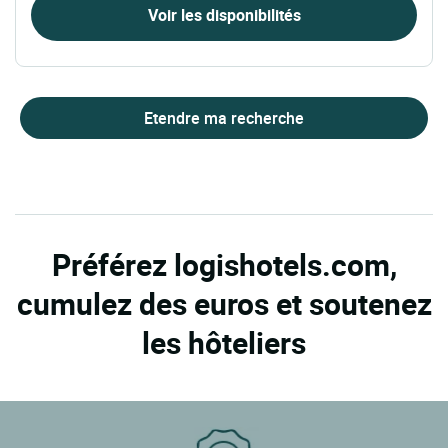
Voir les disponibilités
Etendre ma recherche
Préférez logishotels.com,
cumulez des euros et soutenez
les hôteliers