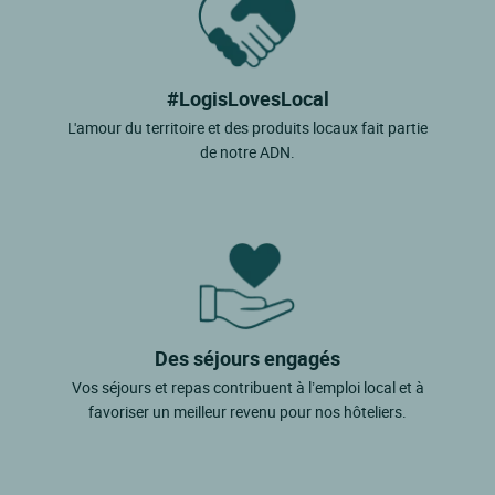
#LogisLovesLocal
L'amour du territoire et des produits locaux fait partie
de notre ADN.
Des séjours engagés
Vos séjours et repas contribuent à l’emploi local et à
favoriser un meilleur revenu pour nos hôteliers.