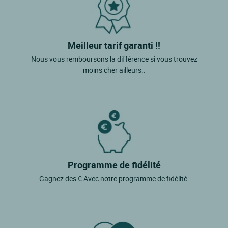
Meilleur tarif garanti !!
Nous vous remboursons la différence si vous trouvez
moins cher ailleurs..
Programme de fidélité
Gagnez des € Avec notre programme de fidélité.