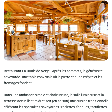
Restaurant La Boule de Neige - Après les sommets, la générosité
savoyarde : une table conviviale où la pierre chaude crépite et les
fromages fondent
Dans une ambiance simple et chaleureuse, la salle lumineuse et la
terrasse accueillent midi et soir (en saison) une cuisine traditionnelle
célébrant les spécialités savoyardes : raclettes, fondues, tartiflettes,