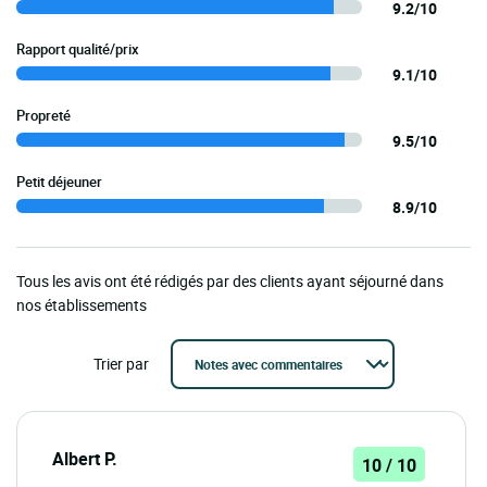
9.2/10
Rapport qualité/prix
9.1/10
Propreté
9.5/10
Petit déjeuner
8.9/10
Tous les avis ont été rédigés par des clients ayant séjourné dans
nos établissements
Trier par
Albert P.
10 / 10