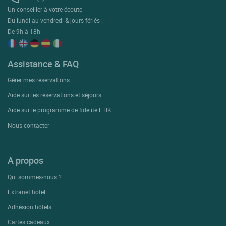
Un conseiller à votre écoute
Du lundi au vendredi & jours fériés :
De 9h à 18h
Assistance & FAQ
Gérer mes réservations
Aide sur les réservations et séjours
Aide sur le programme de fidélité ETIK
Nous contacter
A propos
Qui sommes-nous ?
Extranet hotel
Adhésion hôtels
Cartes cadeaux