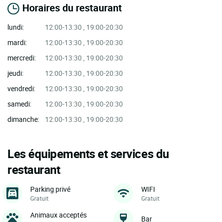
Horaires du restaurant
lundi:
12:00-13:30 , 19:00-20:30
mardi:
12:00-13:30 , 19:00-20:30
mercredi:
12:00-13:30 , 19:00-20:30
jeudi:
12:00-13:30 , 19:00-20:30
vendredi:
12:00-13:30 , 19:00-20:30
samedi:
12:00-13:30 , 19:00-20:30
dimanche:
12:00-13:30 , 19:00-20:30
Les équipements et services du
restaurant
Parking privé
WIFI
Gratuit
Gratuit
Animaux acceptés
Bar