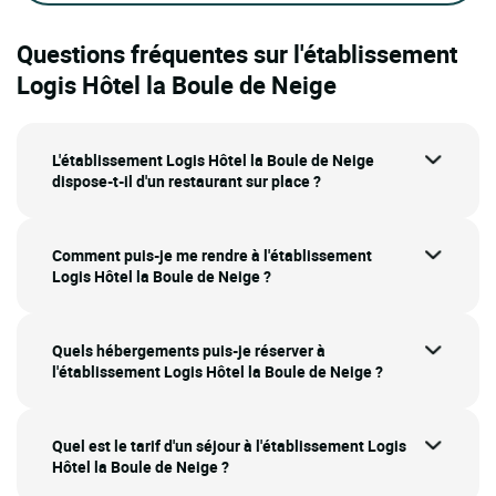
Questions fréquentes sur l'établissement
Logis Hôtel la Boule de Neige
L'établissement Logis Hôtel la Boule de Neige
dispose-t-il d'un restaurant sur place ?
Comment puis-je me rendre à l'établissement
Logis Hôtel la Boule de Neige ?
Quels hébergements puis-je réserver à
l'établissement Logis Hôtel la Boule de Neige ?
Quel est le tarif d'un séjour à l'établissement Logis
Hôtel la Boule de Neige ?