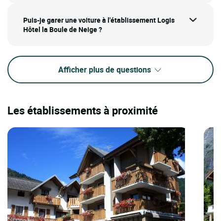
Puis-je garer une voiture à l'établissement Logis
Hôtel la Boule de Neige ?
Afficher plus de questions
Les établissements à proximité