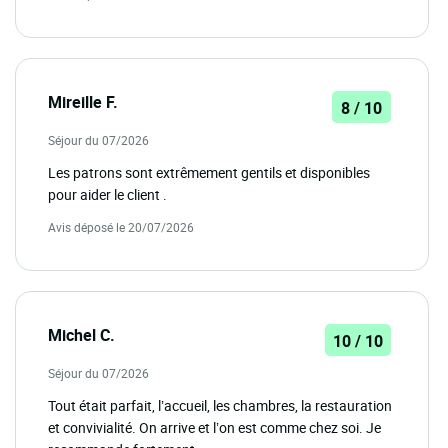
Mireille F.
8 / 10
Séjour du 07/2026
Les patrons sont extrêmement gentils et disponibles
pour aider le client .
Avis déposé le 20/07/2026
Michel C.
10 / 10
Séjour du 07/2026
Tout était parfait, l’accueil, les chambres, la restauration
et convivialité. On arrive et l’on est comme chez soi. Je