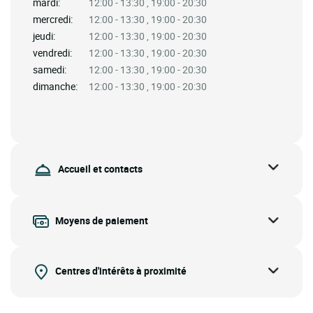
mardi:
12:00 - 13:30 , 19:00 - 20:30
mercredi:
12:00 - 13:30 , 19:00 - 20:30
jeudi:
12:00 - 13:30 , 19:00 - 20:30
vendredi:
12:00 - 13:30 , 19:00 - 20:30
samedi:
12:00 - 13:30 , 19:00 - 20:30
dimanche:
12:00 - 13:30 , 19:00 - 20:30
Accueil et contacts
Moyens de paiement
Centres d'intérêts à proximité