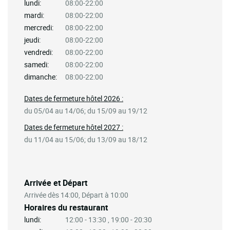
lundi:
08:00-22:00
mardi:
08:00-22:00
mercredi:
08:00-22:00
jeudi:
08:00-22:00
vendredi:
08:00-22:00
samedi:
08:00-22:00
dimanche:
08:00-22:00
Dates de fermeture hôtel 2026 :
du 05/04 au 14/06; du 15/09 au 19/12
Dates de fermeture hôtel 2027 :
du 11/04 au 15/06; du 13/09 au 18/12
Arrivée et Départ
Arrivée dès 14:00, Départ à 10:00
Horaires du restaurant
lundi:
12:00 - 13:30 , 19:00 - 20:30