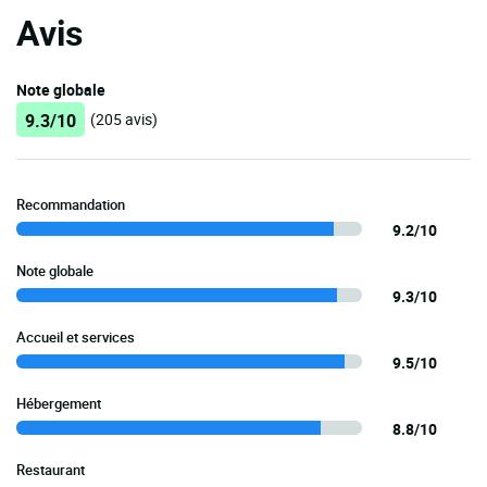
Avis
Note globale
9.3/10
(205 avis)
Recommandation
9.2/10
Note globale
9.3/10
Accueil et services
9.5/10
Hébergement
8.8/10
Restaurant