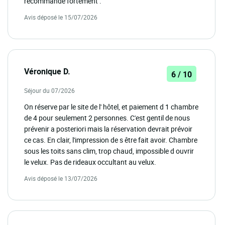
recommande fortement .
Avis déposé le 15/07/2026
Véronique D.
6 / 10
Séjour du 07/2026
On réserve par le site de l' hôtel, et paiement d 1 chambre
de 4 pour seulement 2 personnes. C'est gentil de nous
prévenir a posteriori mais la réservation devrait prévoir
ce cas. En clair, l'impression de s être fait avoir. Chambre
sous les toits sans clim, trop chaud, impossible d ouvrir
le velux. Pas de rideaux occultant au velux.
Avis déposé le 13/07/2026