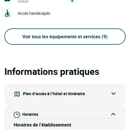
Gratuit
Accès handicapés
Voir tous les équipements et services
(9)
Informations pratiques
Plan d’accès à l’hôtel et itinéraire
Horaires
Horaires de l’établissement