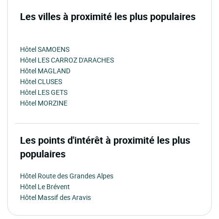
Les villes à proximité les plus populaires
Hôtel SAMOENS
Hôtel LES CARROZ D'ARACHES
Hôtel MAGLAND
Hôtel CLUSES
Hôtel LES GETS
Hôtel MORZINE
Les points d'intérêt à proximité les plus
populaires
Hôtel Route des Grandes Alpes
Hôtel Le Brévent
Hôtel Massif des Aravis