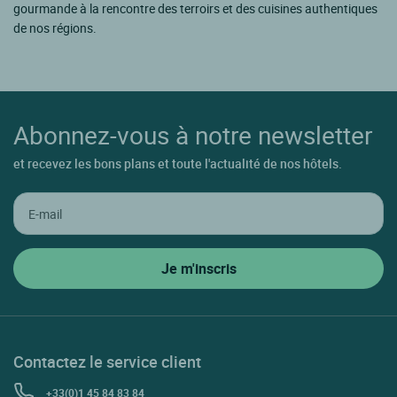
gourmande à la rencontre des terroirs et des cuisines authentiques
de nos régions.
Abonnez-vous à notre newsletter
et recevez les bons plans et toute l'actualité de nos hôtels.
Contactez le service client
+33(0)1 45 84 83 84