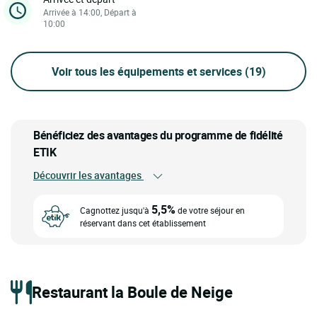
Arrivée à 14:00, Départ à
10:00
Voir tous les équipements et services
(19)
Bénéficiez des avantages du programme de fidélité
ETIK
Découvrir les avantages
5,5%
Cagnottez jusqu'à
de votre séjour en
réservant dans cet établissement
Restaurant la Boule de Neige