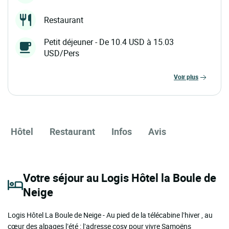
Restaurant
Petit déjeuner - De 10.4 USD à 15.03
USD/Pers
voir plus
Hôtel
Restaurant
Infos
Avis
Votre séjour au Logis Hôtel la Boule de
Neige
Logis Hôtel La Boule de Neige - Au pied de la télécabine l’hiver , au
cœur des alpages l’été : l’adresse cosy pour vivre Samoëns