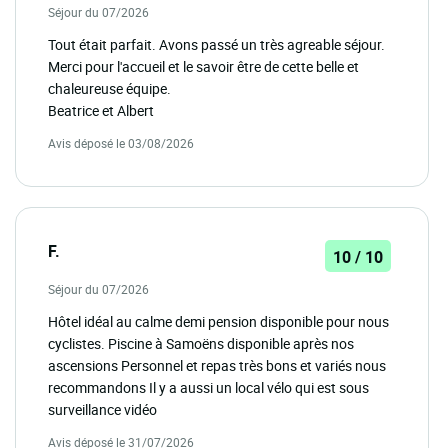
Séjour du 07/2026
Tout était parfait. Avons passé un très agreable séjour.
Merci pour l'accueil et le savoir être de cette belle et
chaleureuse équipe.
Beatrice et Albert
Avis déposé le 03/08/2026
F.
10 / 10
Séjour du 07/2026
Hôtel idéal au calme demi pension disponible pour nous
cyclistes. Piscine à Samoëns disponible après nos
ascensions Personnel et repas très bons et variés nous
recommandons Il y a aussi un local vélo qui est sous
surveillance vidéo
Avis déposé le 31/07/2026