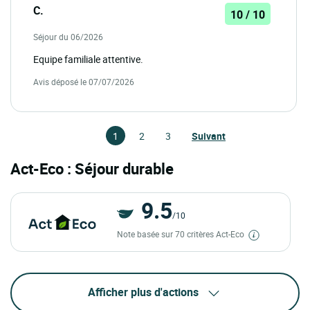
C.
10 / 10
Séjour du 06/2026
Equipe familiale attentive.
Avis déposé le 07/07/2026
1
2
3
Suivant
Act-Eco : Séjour durable
9.5
/10
Note basée sur 70 critères Act-Eco
Afficher plus d'actions