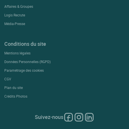
Affaires & Groupes
Logis Recrute
Média-Presse
Conditions du site
Mentions légales
Données Personnelles (RGPD)
Paramétrage des cookies
CGV
Plan du site
Crédits Photos
Suivez-nous