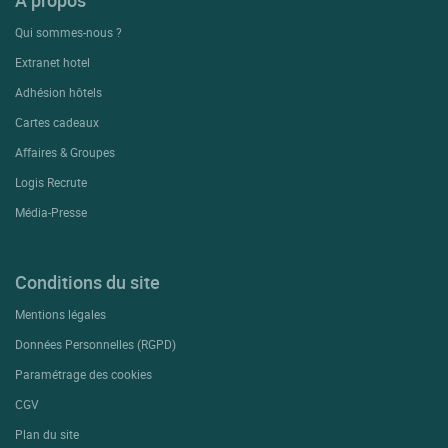
A propos
Qui sommes-nous ?
Extranet hotel
Adhésion hôtels
Cartes cadeaux
Affaires & Groupes
Logis Recrute
Média-Presse
Conditions du site
Mentions légales
Données Personnelles (RGPD)
Paramétrage des cookies
CGV
Plan du site