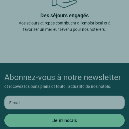
Des séjours engagés
Vos séjours et repas contribuent à l’emploi local et à
favoriser un meilleur revenu pour nos hôteliers.
Abonnez-vous à notre newsletter
et recevez les bons plans et toute l'actualité de nos hôtels.