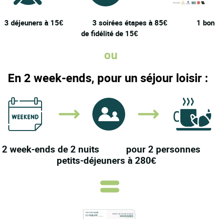
3 déjeuners à 15€
3 soirées étapes à 85€ 1 bon
de fidélité de 15€
ou
En 2 week-ends, pour un séjour loisir :
2 week-ends de 2
nuits
pour 2 personnes
petits-déjeuners
à 280€