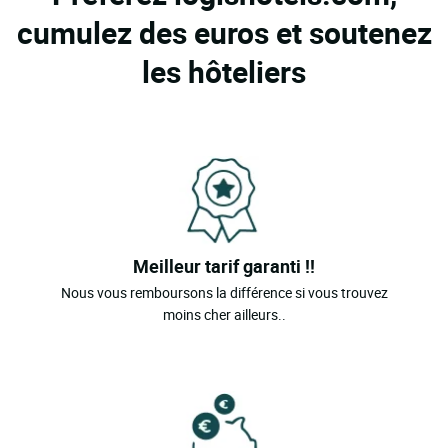
cumulez des euros et soutenez
les hôteliers
Meilleur tarif garanti !!
Nous vous remboursons la différence si vous trouvez
moins cher ailleurs..