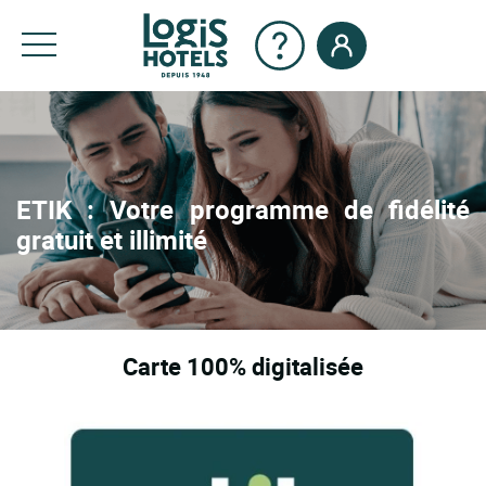
ETIK : Votre programme de fidélité
gratuit et illimité
Carte 100% digitalisée