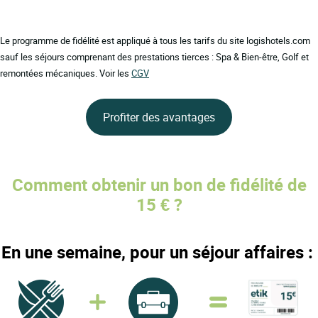
Le programme de fidélité est appliqué à tous les tarifs du site logishotels.com
sauf les séjours comprenant des prestations tierces : Spa & Bien-être, Golf et
remontées mécaniques. Voir les
CGV
Profiter des avantages
Comment obtenir un bon de fidélité de
15 € ?
En une semaine, pour un séjour affaires :