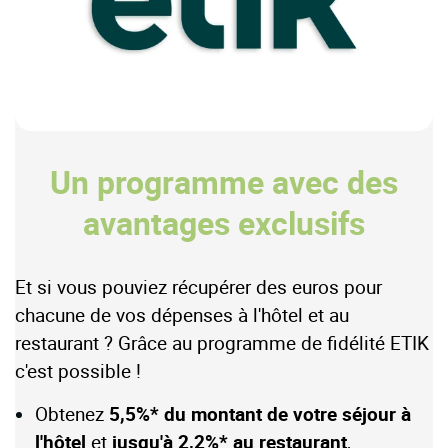
Un programme avec des
avantages exclusifs
Et si vous pouviez récupérer des euros pour
chacune de vos dépenses à l'hôtel et au
restaurant ? Grâce au programme de fidélité ETIK
c'est possible !
Obtenez
5,5%* du montant de votre séjour à
l'hôtel
et
jusqu'à 2,2%*
au restaurant
,