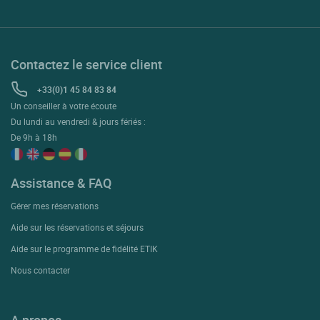
Contactez le service client
+33(0)1 45 84 83 84
Un conseiller à votre écoute
Du lundi au vendredi & jours fériés :
De 9h à 18h
Assistance & FAQ
Gérer mes réservations
Aide sur les réservations et séjours
Aide sur le programme de fidélité ETIK
Nous contacter