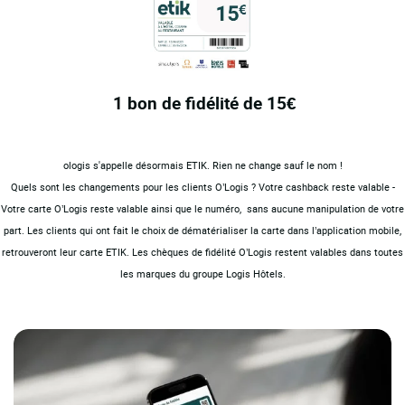
1 bon de fidélité de 15€
ologis s'appelle désormais ETIK.
Rien ne change sauf le nom !
Quels sont les changements pour les clients O’Logis ?
Votre cashback reste valable -
Votre carte O’Logis reste valable ainsi que le numéro, sans aucune manipulation de votre
part.
Les clients qui ont fait le choix de dématérialiser la carte dans l’application mobile,
retrouveront leur carte ETIK.
Les chèques de fidélité O’Logis restent valables dans toutes
les marques du groupe Logis Hôtels.