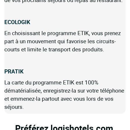
ECOLOGIK
En choisissant le programme ETIK, vous prenez
part à un mouvement qui favorise les circuits-
courts et limite le transport des produits.
PRATIK
La carte du programme ETIK est 100%
dématérialisée, enregistrez-la sur votre téléphone
et emmenez-la partout avec vous lors de vos
séjours.
Préférez logishotels.com,