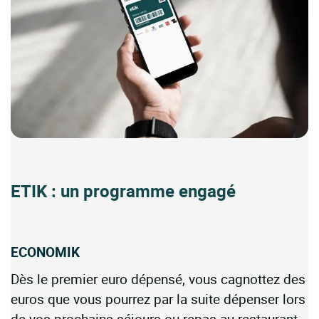
ETIK : un programme engagé
ECONOMIK
Dès le premier euro dépensé, vous cagnottez des
euros que vous pourrez par la suite dépenser lors
de vos prochains séjours ou repas au restaurant.