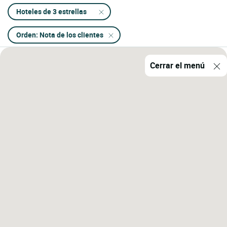
Hoteles de 3 estrellas
Orden: Nota de los clientes
Cerrar el menú