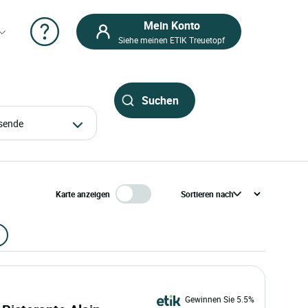
Mein Konto
Siehe meinen ETIK Treuetopf
eisende
Karte anzeigen
Gewinnen Sie 5.5%