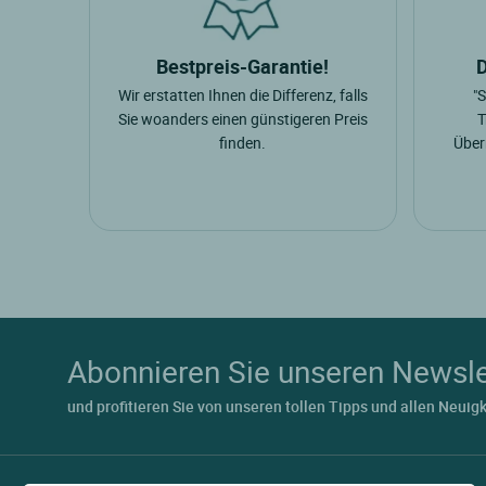
Bestpreis-Garantie!
Wir erstatten Ihnen die Differenz, falls
"
Sie woanders einen günstigeren Preis
T
finden.
Über
Abonnieren Sie unseren Newsle
und profitieren Sie von unseren tollen Tipps und allen Neuig