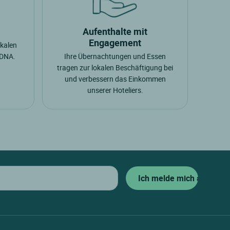
Aufenthalte mit
Engagement
okalen
 DNA.
Ihre Übernachtungen und Essen
tragen zur lokalen Beschäftigung bei
und verbessern das Einkommen
unserer Hoteliers.