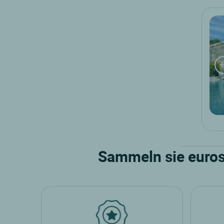
Sammeln sie euros 