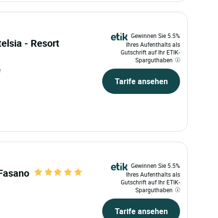
Gewinnen Sie 5.5%
telsia - Resort
Ihres Aufenthalts als
Gutschrift auf Ihr ETIK-
Sparguthaben
e
Tarife ansehen
Gewinnen Sie 5.5%
 Fasano
Ihres Aufenthalts als
Gutschrift auf Ihr ETIK-
Sparguthaben
Tarife ansehen