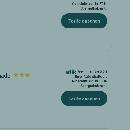
Gutschrift auf Ihr ETIK-
Sparguthaben
Tarife ansehen
Gewinnen Sie 5.5%
anade
Ihres Aufenthalts als
Gutschrift auf Ihr ETIK-
Sparguthaben
Tarife ansehen